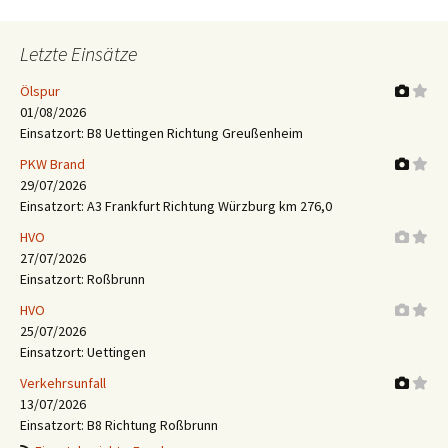
Letzte Einsätze
Ölspur
01/08/2026
Einsatzort: B8 Uettingen Richtung Greußenheim
PKW Brand
29/07/2026
Einsatzort: A3 Frankfurt Richtung Würzburg km 276,0
HVO
27/07/2026
Einsatzort: Roßbrunn
HVO
25/07/2026
Einsatzort: Uettingen
Verkehrsunfall
13/07/2026
Einsatzort: B8 Richtung Roßbrunn