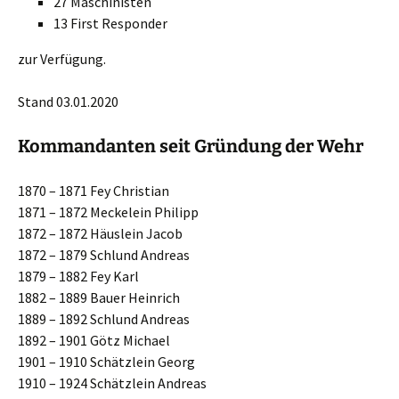
27 Maschinisten
13 First Responder
zur Verfügung.
Stand 03.01.2020
Kommandanten seit Gründung der Wehr
1870 – 1871 Fey Christian
1871 – 1872 Meckelein Philipp
1872 – 1872 Häuslein Jacob
1872 – 1879 Schlund Andreas
1879 – 1882 Fey Karl
1882 – 1889 Bauer Heinrich
1889 – 1892 Schlund Andreas
1892 – 1901 Götz Michael
1901 – 1910 Schätzlein Georg
1910 – 1924 Schätzlein Andreas