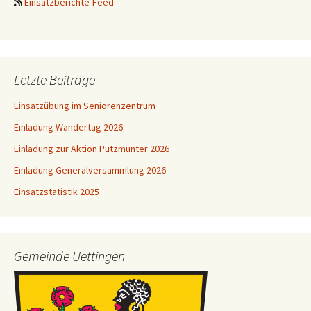
Einsatzberichte-Feed
Letzte Beiträge
Einsatzübung im Seniorenzentrum
Einladung Wandertag 2026
Einladung zur Aktion Putzmunter 2026
Einladung Generalversammlung 2026
Einsatzstatistik 2025
Gemeinde Uettingen