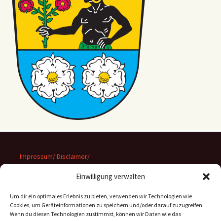
Impressum/ Disclaimer/
Datenschutz
Einwilligung verwalten
Um dir ein optimales Erlebnis zu bieten, verwenden wir Technologien wie
Cookies, um Geräteinformationen zu speichern und/oder darauf zuzugreifen.
Wenn du diesen Technologien zustimmst, können wir Daten wie das
Suchen