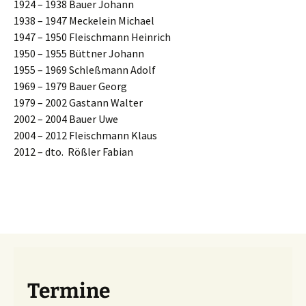
1924 – 1938 Bauer Johann
1938 – 1947 Meckelein Michael
1947 – 1950 Fleischmann Heinrich
1950 – 1955 Büttner Johann
1955 – 1969 Schleßmann Adolf
1969 – 1979 Bauer Georg
1979 – 2002 Gastann Walter
2002 – 2004 Bauer Uwe
2004 – 2012 Fleischmann Klaus
2012 – dto. Rößler Fabian
Termine