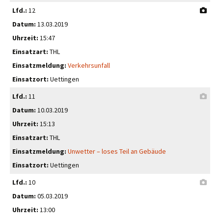
Lfd.:
12
Datum:
13.03.2019
Uhrzeit:
15:47
Einsatzart:
THL
Einsatzmeldung:
Verkehrsunfall
Einsatzort:
Uettingen
Lfd.:
11
Datum:
10.03.2019
Uhrzeit:
15:13
Einsatzart:
THL
Einsatzmeldung:
Unwetter – loses Teil an Gebäude
Einsatzort:
Uettingen
Lfd.:
10
Datum:
05.03.2019
Uhrzeit:
13:00