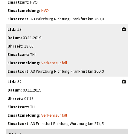
Einsatzart:
HVO
Einsatzmeldung:
HVO
Einsatzort:
A3 Würzburg Richtung Frankfurt km 260,0
Lfd.:
53
Datum:
03.11.2019
Uhrzeit:
18:05
Einsatzart:
THL
Einsatzmeldung:
Verkehrsunfall
Einsatzort:
A3 Würzburg Richtung Frankfurt km 260,0
Lfd.:
52
Datum:
03.11.2019
Uhrzeit:
07:18
Einsatzart:
THL
Einsatzmeldung:
Verkehrsunfall
Einsatzort:
A3 Frankfurt Richtung Würzburg km 274,5