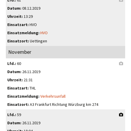
Lfd.:
61
Datum:
08.12.2019
Uhrzeit:
13:29
Einsatzart:
HVO
Einsatzmeldung:
HVO
Einsatzort:
Uettingen
November
Lfd.:
60
Datum:
26.11.2019
Uhrzeit:
21:31
Einsatzart:
THL
Einsatzmeldung:
Verkehrsunfall
Einsatzort:
A3 Frankfurt Richtung Würzburg km 274
Lfd.:
59
Datum:
26.11.2019