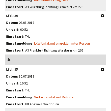
Einsatzmeldung:
Rauchentwicklung LKW
Einsatzort:
A3 Würzburg Richtung Frankfurt km 270
Lfd.:
36
Datum:
08.08.2019
Uhrzeit:
00:52
Einsatzart:
THL
Einsatzmeldung:
LKW-Unfall mit eingeklemmter Person
Einsatzort:
A3 Frankfurt Richtung Würzburg km 265
Juli
Lfd.:
35
Datum:
30.07.2019
Uhrzeit:
16:52
Einsatzart:
THL
Einsatzmeldung:
Verkehrsunfall mit Motorrad
Einsatzort:
B8 Abzweig Waldbrunn