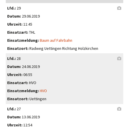
Lfd.:
29
Datum:
29.06.2019
Uhrzeit:
11:45
Einsatzart:
THL
Einsatzmeldung:
Baum auf Fahrbahn
Einsatzort:
Radweg Uettingen Richtung Holzkirchen
Lfd.:
28
Datum:
24.06.2019
Uhrzeit:
06:55
Einsatzart:
HVO
Einsatzmeldung:
HVO
Einsatzort:
Uettingen
Lfd.:
27
Datum:
13.06.2019
Uhrzeit:
12:54