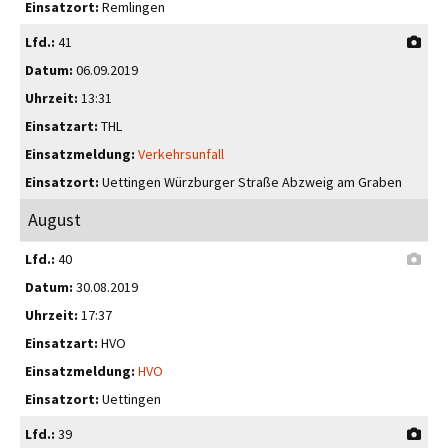
Einsatzort:
Remlingen
Lfd.:
41
Datum:
06.09.2019
Uhrzeit:
13:31
Einsatzart:
THL
Einsatzmeldung:
Verkehrsunfall
Einsatzort:
Uettingen Würzburger Straße Abzweig am Graben
August
Lfd.:
40
Datum:
30.08.2019
Uhrzeit:
17:37
Einsatzart:
HVO
Einsatzmeldung:
HVO
Einsatzort:
Uettingen
Lfd.:
39