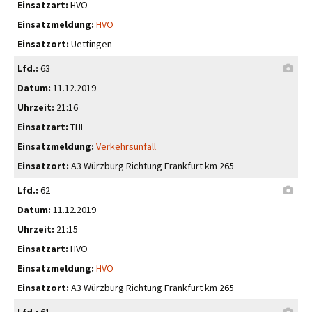
Einsatzart:
HVO
Einsatzmeldung:
HVO
Einsatzort:
Uettingen
Lfd.:
63
Datum:
11.12.2019
Uhrzeit:
21:16
Einsatzart:
THL
Einsatzmeldung:
Verkehrsunfall
Einsatzort:
A3 Würzburg Richtung Frankfurt km 265
Lfd.:
62
Datum:
11.12.2019
Uhrzeit:
21:15
Einsatzart:
HVO
Einsatzmeldung:
HVO
Einsatzort:
A3 Würzburg Richtung Frankfurt km 265