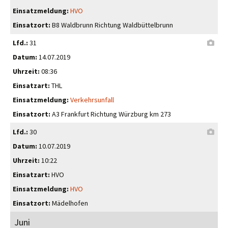
Einsatzmeldung:
HVO
Einsatzort:
B8 Waldbrunn Richtung Waldbüttelbrunn
Lfd.:
31
Datum:
14.07.2019
Uhrzeit:
08:36
Einsatzart:
THL
Einsatzmeldung:
Verkehrsunfall
Einsatzort:
A3 Frankfurt Richtung Würzburg km 273
Lfd.:
30
Datum:
10.07.2019
Uhrzeit:
10:22
Einsatzart:
HVO
Einsatzmeldung:
HVO
Einsatzort:
Mädelhofen
Juni