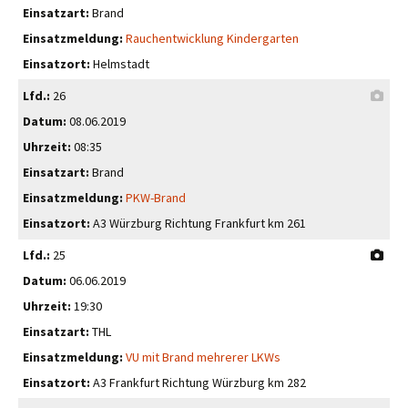
Einsatzart:
Brand
Einsatzmeldung:
Rauchentwicklung Kindergarten
Einsatzort:
Helmstadt
Lfd.:
26
Datum:
08.06.2019
Uhrzeit:
08:35
Einsatzart:
Brand
Einsatzmeldung:
PKW-Brand
Einsatzort:
A3 Würzburg Richtung Frankfurt km 261
Lfd.:
25
Datum:
06.06.2019
Uhrzeit:
19:30
Einsatzart:
THL
Einsatzmeldung:
VU mit Brand mehrerer LKWs
Einsatzort:
A3 Frankfurt Richtung Würzburg km 282