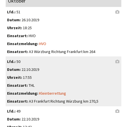
Oktober
Lfd.:
51
Datum:
26.10.2019
Uhrzeit:
18:25
Einsatzart:
HVO
Einsatzmeldung:
HVO
Einsatzort:
A3 Würzburg Richtung Frankfurt km 264
Lfd.:
50
Datum:
22.10.2019
Uhrzeit:
17:55
Einsatzart:
THL
Einsatzmeldung:
Kleintierrettung
Einsatzort:
A3 Frankfurt Richtung Würzburg km 270,5
Lfd.:
49
Datum:
22.10.2019