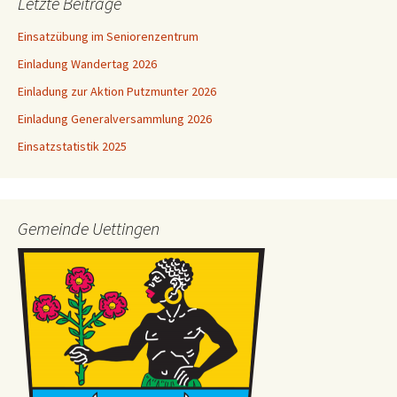
Letzte Beiträge
Einsatzübung im Seniorenzentrum
Einladung Wandertag 2026
Einladung zur Aktion Putzmunter 2026
Einladung Generalversammlung 2026
Einsatzstatistik 2025
Gemeinde Uettingen