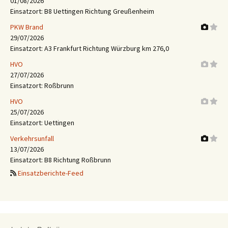
01/08/2026
Einsatzort: B8 Uettingen Richtung Greußenheim
PKW Brand
29/07/2026
Einsatzort: A3 Frankfurt Richtung Würzburg km 276,0
HVO
27/07/2026
Einsatzort: Roßbrunn
HVO
25/07/2026
Einsatzort: Uettingen
Verkehrsunfall
13/07/2026
Einsatzort: B8 Richtung Roßbrunn
Einsatzberichte-Feed