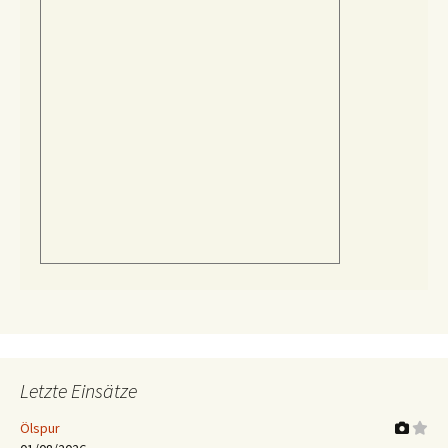
Letzte Einsätze
Ölspur