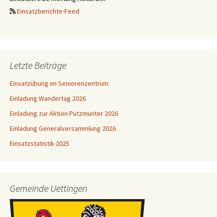
Einsatzberichte-Feed
Letzte Beiträge
Einsatzübung im Seniorenzentrum
Einladung Wandertag 2026
Einladung zur Aktion Putzmunter 2026
Einladung Generalversammlung 2026
Einsatzstatistik 2025
Gemeinde Uettingen