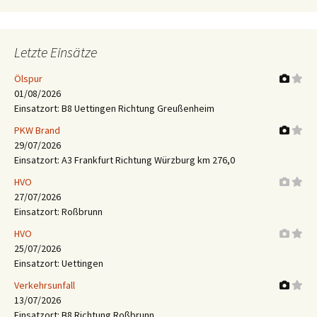
Letzte Einsätze
Ölspur
01/08/2026
Einsatzort: B8 Uettingen Richtung Greußenheim
PKW Brand
29/07/2026
Einsatzort: A3 Frankfurt Richtung Würzburg km 276,0
HVO
27/07/2026
Einsatzort: Roßbrunn
HVO
25/07/2026
Einsatzort: Uettingen
Verkehrsunfall
13/07/2026
Einsatzort: B8 Richtung Roßbrunn