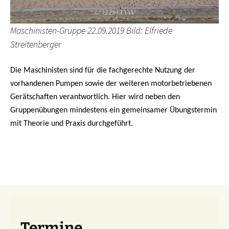
Maschinisten-Gruppe 22.09.2019 Bild: Elfriede
Streitenberger
Die Maschinisten sind für die fachgerechte Nutzung der
vorhandenen Pumpen sowie der weiteren motorbetriebenen
Gerätschaften verantwortlich. Hier wird neben den
Gruppenübungen mindestens ein gemeinsamer Übungstermin
mit Theorie und Praxis durchgeführt.
Termine