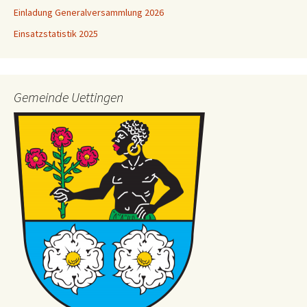
Einladung Generalversammlung 2026
Einsatzstatistik 2025
Gemeinde Uettingen