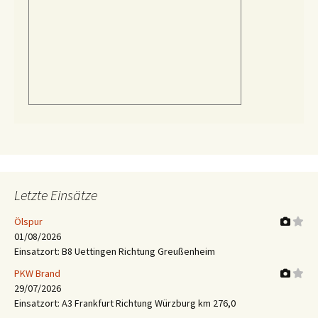
Letzte Einsätze
Ölspur
01/08/2026
Einsatzort: B8 Uettingen Richtung Greußenheim
PKW Brand
29/07/2026
Einsatzort: A3 Frankfurt Richtung Würzburg km 276,0