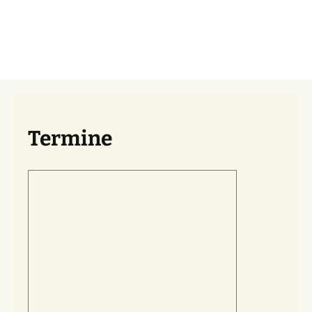
Termine