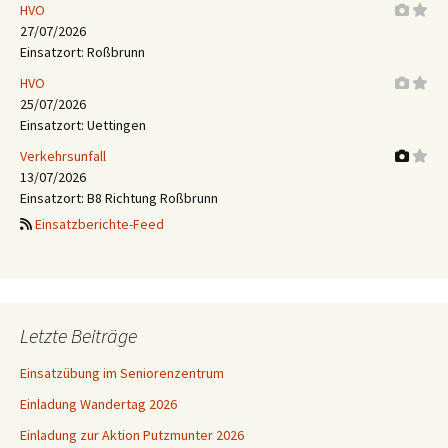
HVO
27/07/2026
Einsatzort: Roßbrunn
HVO
25/07/2026
Einsatzort: Uettingen
Verkehrsunfall
13/07/2026
Einsatzort: B8 Richtung Roßbrunn
Einsatzberichte-Feed
Letzte Beiträge
Einsatzübung im Seniorenzentrum
Einladung Wandertag 2026
Einladung zur Aktion Putzmunter 2026