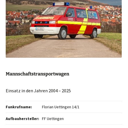
Mannschaftstransportwagen
Einsatz in den Jahren 2004 – 2025
Funkrufname:
Florian Uettingen 14/1
Aufbauhersteller:
FF Uettingen