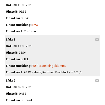
Datum:
19.01.2023
Uhrzeit:
06:56
Einsatzart:
HVO
Einsatzmeldung:
HVO
Einsatzort:
Roßbrunn
Lfd.:
3
Datum:
13.01.2023
Uhrzeit:
13:04
Einsatzart:
THL
Einsatzmeldung:
VU Person eingeklemmt
Einsatzort:
A3 Würzburg Richtung Frankfurt km 261,0
Lfd.:
2
Datum:
05.01.2023
Uhrzeit:
04:59
Einsatzart:
Brand