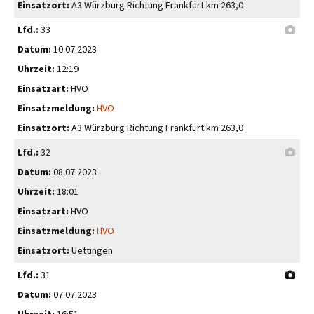
Einsatzort:
A3 Würzburg Richtung Frankfurt km 263,0
Lfd.:
33
Datum:
10.07.2023
Uhrzeit:
12:19
Einsatzart:
HVO
Einsatzmeldung:
HVO
Einsatzort:
A3 Würzburg Richtung Frankfurt km 263,0
Lfd.:
32
Datum:
08.07.2023
Uhrzeit:
18:01
Einsatzart:
HVO
Einsatzmeldung:
HVO
Einsatzort:
Uettingen
Lfd.:
31
Datum:
07.07.2023