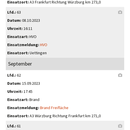
Einsatzort:
A3 Frankfurt Richtung Würzburg km 273,0
Lfd.:
63
Datum:
08.10.2023
Uhrzeit:
16:11
Einsatzart:
HVO
Einsatzmeldung:
HVO
Einsatzort:
Uettingen
September
Lfd.:
62
Datum:
15.09.2023
Uhrzeit:
17:45
Einsatzart:
Brand
Einsatzmeldung:
Brand Freifläche
Einsatzort:
A3 Würzburg Richtung Frankfurt km 271,0
Lfd.:
61