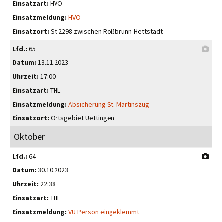
Einsatzart:
HVO
Einsatzmeldung:
HVO
Einsatzort:
St 2298 zwischen Roßbrunn-Hettstadt
Lfd.:
65
Datum:
13.11.2023
Uhrzeit:
17:00
Einsatzart:
THL
Einsatzmeldung:
Absicherung St. Martinszug
Einsatzort:
Ortsgebiet Uettingen
Oktober
Lfd.:
64
Datum:
30.10.2023
Uhrzeit:
22:38
Einsatzart:
THL
Einsatzmeldung:
VU Person eingeklemmt