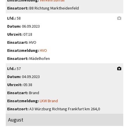
Einsatzmeldung:
Verkehrsunfall
Einsatzort:
B8 Richtung Marktheidenfeld
Lfd.:
58
Datum:
06.09.2023
Uhrzeit:
07:18
Einsatzart:
HVO
Einsatzmeldung:
HVO
Einsatzort:
Mädelhofen
Lfd.:
57
Datum:
04.09.2023
Uhrzeit:
05:38
Einsatzart:
Brand
Einsatzmeldung:
LKW Brand
Einsatzort:
A3 Würzburg Richtung Frankfurt km 264,0
August