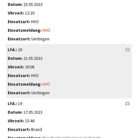
Datum:
25.05.2023
Uhrzeit:
12:20
Einsatzart:
HVO
Einsatzmeldung:
HVO
Einsatzort:
Uettingen
Lfd.:
20
Datum:
21.05.2023
Uhrzeit:
20:08
Einsatzart:
HVO
Einsatzmeldung:
HVO
Einsatzort:
Uettingen
Lfd.:
19
Datum:
17.05.2023
Uhrzeit:
15:46
Einsatzart:
Brand