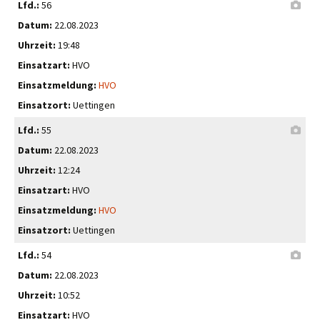
Lfd.:
56
Datum:
22.08.2023
Uhrzeit:
19:48
Einsatzart:
HVO
Einsatzmeldung:
HVO
Einsatzort:
Uettingen
Lfd.:
55
Datum:
22.08.2023
Uhrzeit:
12:24
Einsatzart:
HVO
Einsatzmeldung:
HVO
Einsatzort:
Uettingen
Lfd.:
54
Datum:
22.08.2023
Uhrzeit:
10:52
Einsatzart:
HVO