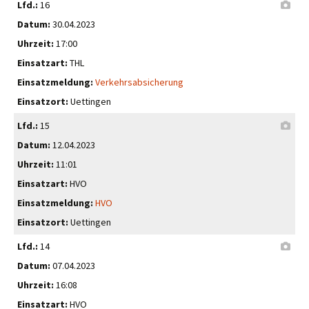
Lfd.:
16
Datum:
30.04.2023
Uhrzeit:
17:00
Einsatzart:
THL
Einsatzmeldung:
Verkehrsabsicherung
Einsatzort:
Uettingen
Lfd.:
15
Datum:
12.04.2023
Uhrzeit:
11:01
Einsatzart:
HVO
Einsatzmeldung:
HVO
Einsatzort:
Uettingen
Lfd.:
14
Datum:
07.04.2023
Uhrzeit:
16:08
Einsatzart:
HVO