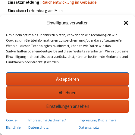
Einsatzmeldung:
Rauchentwicklung im Gebäude
Einsatzort:
Homburg am Main
Lfd.:
1
Einwilligung verwalten
Datum:
01.01.2023
Um dir ein optimales Erlebnis zu bieten, verwenden wir Technologien wie
Uhrzeit:
02:46
Cookies, um Geräteinformationen zu speichern und/oder darauf zuzugreifen.
Wenn du diesen Technologien zustimmst, können wir Daten wie das
Einsatzart:
Brand
Surfverhalten oder eindeutige IDs auf dieser Website verarbeiten. Wenn du deine
Einsatzmeldung:
Brand an Gebäude
Einwillligung nicht erteilst oder zurückziehst, können bestimmte Merkmale und
Funktionen beeinträchtigt werden.
Einsatzort:
Greußenheim
Akzeptieren
Ablehnen
Vielen Dank an
abrain
für die kostenfreie zur
Verfügungstellung des Plugins „Einsatzverwaltung“,
Einstellungen ansehen
welches die Erfassung und Darstellung von unseren
Einsätzen sehr erleichtert!
Cookie-
Impressum/ Disclaimer/
Impressum/ Disclaimer/
Richtlinie
Datenschutz
Datenschutz