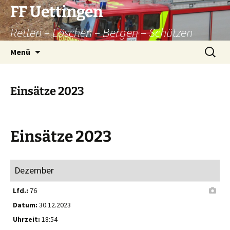
Zum
FF Uettingen
Inhalt
Retten – Löschen – Bergen – Schützen
springen
Suchen
Menü
nach:
Einsätze 2023
Einsätze 2023
Dezember
Lfd.:
76
Datum:
30.12.2023
Uhrzeit:
18:54