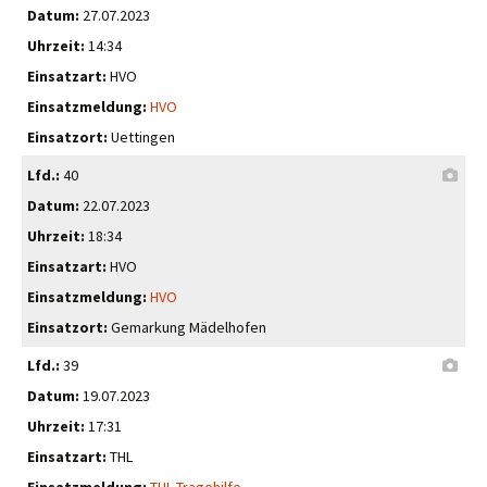
Datum:
27.07.2023
Uhrzeit:
14:34
Einsatzart:
HVO
Einsatzmeldung:
HVO
Einsatzort:
Uettingen
Lfd.:
40
Datum:
22.07.2023
Uhrzeit:
18:34
Einsatzart:
HVO
Einsatzmeldung:
HVO
Einsatzort:
Gemarkung Mädelhofen
Lfd.:
39
Datum:
19.07.2023
Uhrzeit:
17:31
Einsatzart:
THL