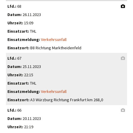
Lfd.:
68
Datum:
26.11.2023
Uhrzeit:
15:09
Einsatzart:
THL
Einsatzmeldung:
Verkehrsunfall
Einsatzort:
B8 Richtung Marktheidenfeld
Lfd.:
67
Datum:
25.11.2023
Uhrzeit:
22:15
Einsatzart:
THL
Einsatzmeldung:
Verkehrsunfall
Einsatzort:
A3 Würzburg Richtung Frankfurt km 268,0
Lfd.:
66
Datum:
20.11.2023
Uhrzeit:
21:19