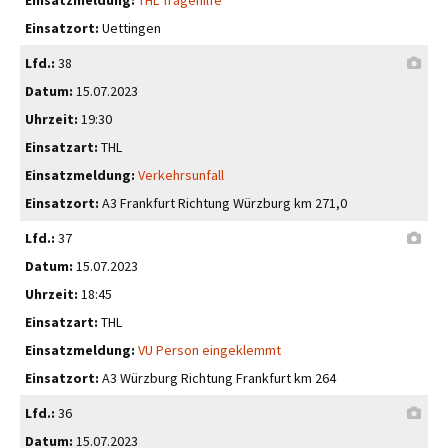
Einsatzmeldung:
THL Tragehilfe
Einsatzort:
Uettingen
Lfd.:
38
Datum:
15.07.2023
Uhrzeit:
19:30
Einsatzart:
THL
Einsatzmeldung:
Verkehrsunfall
Einsatzort:
A3 Frankfurt Richtung Würzburg km 271,0
Lfd.:
37
Datum:
15.07.2023
Uhrzeit:
18:45
Einsatzart:
THL
Einsatzmeldung:
VU Person eingeklemmt
Einsatzort:
A3 Würzburg Richtung Frankfurt km 264
Lfd.:
36
Datum:
15.07.2023