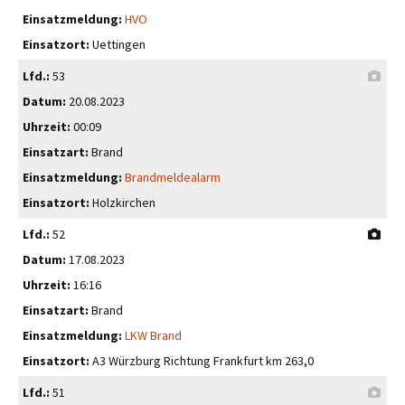
Einsatzmeldung:
HVO
Einsatzort:
Uettingen
Lfd.:
53
Datum:
20.08.2023
Uhrzeit:
00:09
Einsatzart:
Brand
Einsatzmeldung:
Brandmeldealarm
Einsatzort:
Holzkirchen
Lfd.:
52
Datum:
17.08.2023
Uhrzeit:
16:16
Einsatzart:
Brand
Einsatzmeldung:
LKW Brand
Einsatzort:
A3 Würzburg Richtung Frankfurt km 263,0
Lfd.:
51