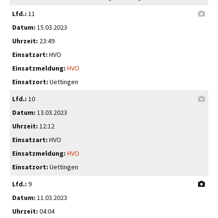
Lfd.:
11
Datum:
15.03.2023
Uhrzeit:
23:49
Einsatzart:
HVO
Einsatzmeldung:
HVO
Einsatzort:
Uettingen
Lfd.:
10
Datum:
13.03.2023
Uhrzeit:
12:12
Einsatzart:
HVO
Einsatzmeldung:
HVO
Einsatzort:
Uettingen
Lfd.:
9
Datum:
11.03.2023
Uhrzeit:
04:04