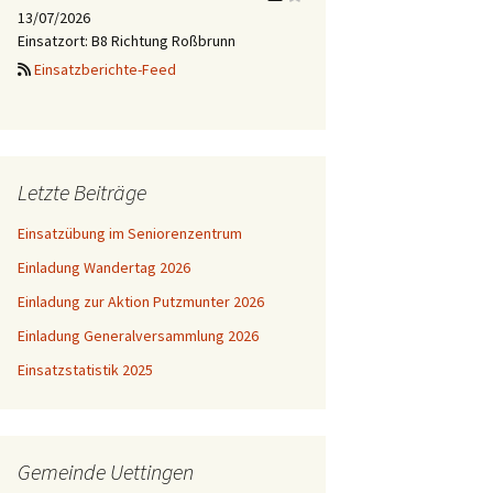
13/07/2026
Einsatzort: B8 Richtung Roßbrunn
Einsatzberichte-Feed
Letzte Beiträge
Einsatzübung im Seniorenzentrum
Einladung Wandertag 2026
Einladung zur Aktion Putzmunter 2026
Einladung Generalversammlung 2026
Einsatzstatistik 2025
Gemeinde Uettingen