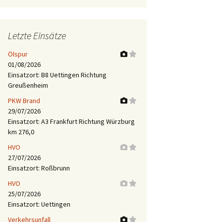
Letzte Einsätze
Ölspur
01/08/2026
Einsatzort: B8 Uettingen Richtung
Greußenheim
PKW Brand
29/07/2026
Einsatzort: A3 Frankfurt Richtung Würzburg
km 276,0
HVO
27/07/2026
Einsatzort: Roßbrunn
HVO
25/07/2026
Einsatzort: Uettingen
Verkehrsunfall