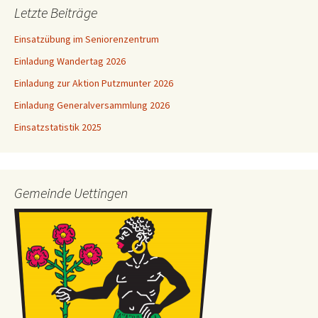
Letzte Beiträge
Einsatzübung im Seniorenzentrum
Einladung Wandertag 2026
Einladung zur Aktion Putzmunter 2026
Einladung Generalversammlung 2026
Einsatzstatistik 2025
Gemeinde Uettingen