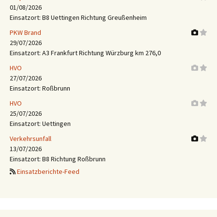
01/08/2026
Einsatzort: B8 Uettingen Richtung Greußenheim
PKW Brand
29/07/2026
Einsatzort: A3 Frankfurt Richtung Würzburg km 276,0
HVO
27/07/2026
Einsatzort: Roßbrunn
HVO
25/07/2026
Einsatzort: Uettingen
Verkehrsunfall
13/07/2026
Einsatzort: B8 Richtung Roßbrunn
Einsatzberichte-Feed