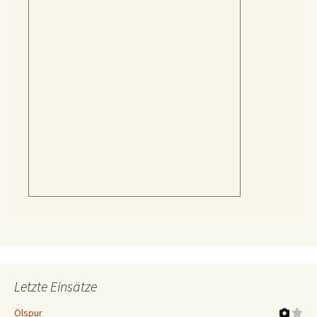
Letzte Einsätze
Ölspur