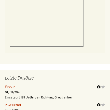
Letzte Einsätze
Ölspur
01/08/2026
Einsatzort: B8 Uettingen Richtung Greußenheim
PKW Brand