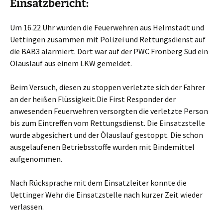
Einsatzbericht:
Um 16.22 Uhr wurden die Feuerwehren aus Helmstadt und
Uettingen zusammen mit Polizei und Rettungsdienst auf
die BAB3 alarmiert. Dort war auf der PWC Fronberg Süd ein
Ölauslauf aus einem LKW gemeldet.
Beim Versuch, diesen zu stoppen verletzte sich der Fahrer
an der heißen Flüssigkeit.Die First Responder der
anwesenden Feuerwehren versorgten die verletzte Person
bis zum Eintreffen vom Rettungsdienst. Die Einsatzstelle
wurde abgesichert und der Ölauslauf gestoppt. Die schon
ausgelaufenen Betriebsstoffe wurden mit Bindemittel
aufgenommen.
Nach Rücksprache mit dem Einsatzleiter konnte die
Uettinger Wehr die Einsatzstelle nach kurzer Zeit wieder
verlassen.