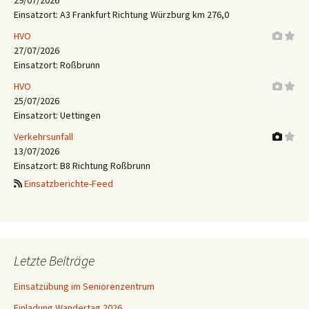
29/07/2026
Einsatzort: A3 Frankfurt Richtung Würzburg km 276,0
HVO
27/07/2026
Einsatzort: Roßbrunn
HVO
25/07/2026
Einsatzort: Uettingen
Verkehrsunfall
13/07/2026
Einsatzort: B8 Richtung Roßbrunn
Einsatzberichte-Feed
Letzte Beiträge
Einsatzübung im Seniorenzentrum
Einladung Wandertag 2026