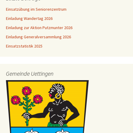
Einsatzübung im Seniorenzentrum
Einladung Wandertag 2026
Einladung zur Aktion Putzmunter 2026
Einladung Generalversammlung 2026
Einsatzstatistik 2025
Gemeinde Uettingen