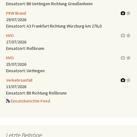
Einsatzort: B8 Uettingen Richtung Greußenheim
PKW Brand
29/07/2026
Einsatzort: A3 Frankfurt Richtung Würzburg km 276,0
HVO
27/07/2026
Einsatzort: Roßbrunn
HVO
25/07/2026
Einsatzort: Uettingen
Verkehrsunfall
13/07/2026
Einsatzort: B8 Richtung Roßbrunn
Einsatzberichte-Feed
Letzte Beiträge