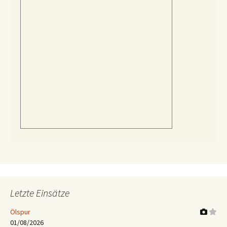
Letzte Einsätze
Ölspur
01/08/2026