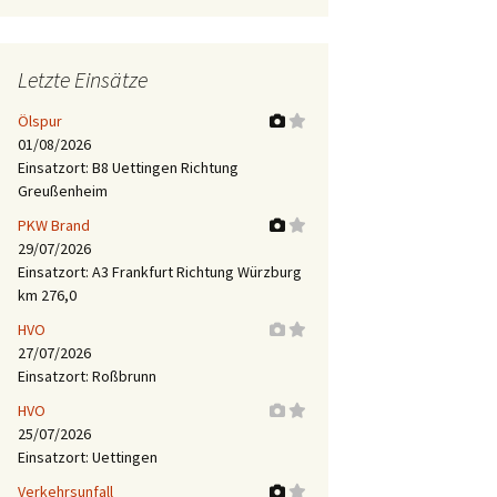
Letzte Einsätze
Ölspur
01/08/2026
Einsatzort: B8 Uettingen Richtung
Greußenheim
PKW Brand
29/07/2026
Einsatzort: A3 Frankfurt Richtung Würzburg
km 276,0
HVO
27/07/2026
Einsatzort: Roßbrunn
HVO
25/07/2026
Einsatzort: Uettingen
Verkehrsunfall