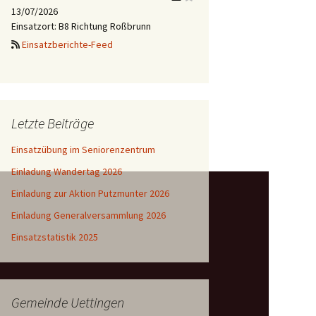
13/07/2026
Einsatzort: B8 Richtung Roßbrunn
Einsatzberichte-Feed
Letzte Beiträge
Einsatzübung im Seniorenzentrum
Einladung Wandertag 2026
Einladung zur Aktion Putzmunter 2026
Einladung Generalversammlung 2026
Einsatzstatistik 2025
Gemeinde Uettingen