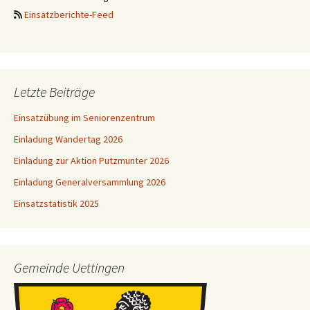
Einsatzberichte-Feed
Letzte Beiträge
Einsatzübung im Seniorenzentrum
Einladung Wandertag 2026
Einladung zur Aktion Putzmunter 2026
Einladung Generalversammlung 2026
Einsatzstatistik 2025
Gemeinde Uettingen