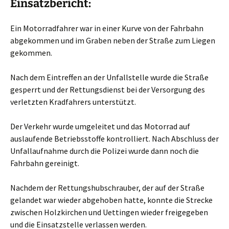
Einsatzbericht:
Ein Motorradfahrer war in einer Kurve von der Fahrbahn
abgekommen und im Graben neben der Straße zum Liegen
gekommen.
Nach dem Eintreffen an der Unfallstelle wurde die Straße
gesperrt und der Rettungsdienst bei der Versorgung des
verletzten Kradfahrers unterstützt.
Der Verkehr wurde umgeleitet und das Motorrad auf
auslaufende Betriebsstoffe kontrolliert. Nach Abschluss der
Unfallaufnahme durch die Polizei wurde dann noch die
Fahrbahn gereinigt.
Nachdem der Rettungshubschrauber, der auf der Straße
gelandet war wieder abgehoben hatte, konnte die Strecke
zwischen Holzkirchen und Uettingen wieder freigegeben
und die Einsatzstelle verlassen werden.