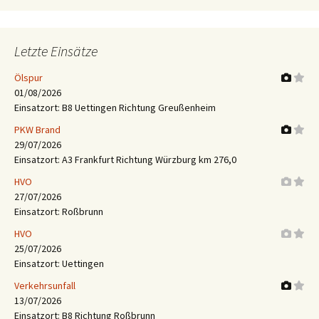
Letzte Einsätze
Ölspur
01/08/2026
Einsatzort: B8 Uettingen Richtung Greußenheim
PKW Brand
29/07/2026
Einsatzort: A3 Frankfurt Richtung Würzburg km 276,0
HVO
27/07/2026
Einsatzort: Roßbrunn
HVO
25/07/2026
Einsatzort: Uettingen
Verkehrsunfall
13/07/2026
Einsatzort: B8 Richtung Roßbrunn