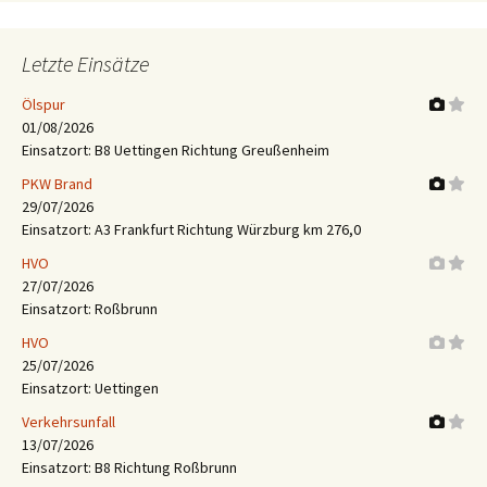
Letzte Einsätze
Ölspur
01/08/2026
Einsatzort: B8 Uettingen Richtung Greußenheim
PKW Brand
29/07/2026
Einsatzort: A3 Frankfurt Richtung Würzburg km 276,0
HVO
27/07/2026
Einsatzort: Roßbrunn
HVO
25/07/2026
Einsatzort: Uettingen
Verkehrsunfall
13/07/2026
Einsatzort: B8 Richtung Roßbrunn