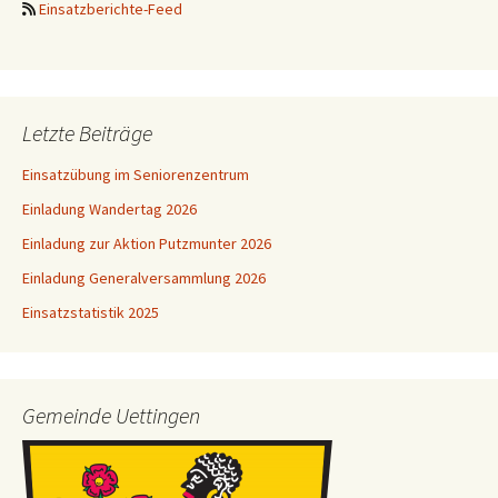
Einsatzberichte-Feed
Letzte Beiträge
Einsatzübung im Seniorenzentrum
Einladung Wandertag 2026
Einladung zur Aktion Putzmunter 2026
Einladung Generalversammlung 2026
Einsatzstatistik 2025
Gemeinde Uettingen