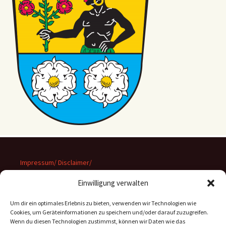
Impressum/ Disclaimer/
Datenschutz
Einwilligung verwalten
Um dir ein optimales Erlebnis zu bieten, verwenden wir Technologien wie
Cookies, um Geräteinformationen zu speichern und/oder darauf zuzugreifen.
Wenn du diesen Technologien zustimmst, können wir Daten wie das