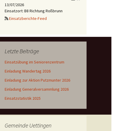
13/07/2026
Einsatzort: B8 Richtung Roßbrunn
Einsatzberichte-Feed
Letzte Beiträge
Einsatzübung im Seniorenzentrum
Einladung Wandertag 2026
Einladung zur Aktion Putzmunter 2026
Einladung Generalversammlung 2026
Einsatzstatistik 2025
Gemeinde Uettingen