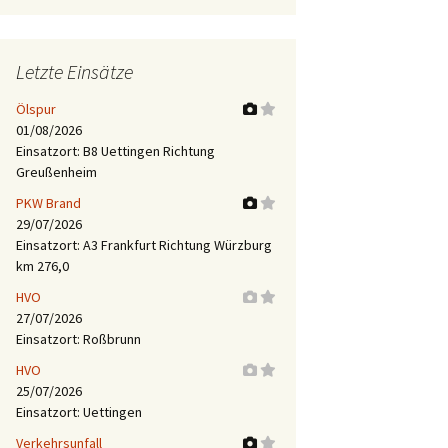
Letzte Einsätze
Ölspur
01/08/2026
Einsatzort: B8 Uettingen Richtung
Greußenheim
PKW Brand
29/07/2026
Einsatzort: A3 Frankfurt Richtung Würzburg
km 276,0
HVO
27/07/2026
Einsatzort: Roßbrunn
HVO
25/07/2026
Einsatzort: Uettingen
Verkehrsunfall