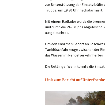
zur Unterstützung der Einsatzkräfte
Trupps) um 19:30 Uhr nachalarmiert.
Mit einem Radlader wurde die brenn
und durch die PA-Trupps abgelöscht. 
ausgeleuchtet.
Um den enormen Bedarf an Löschwass
Tanklöschfahrzeuge zwischen der Eins
das Wasser im Pendelverkehr herbei.
Die Uettinger Wehr konnte die Einsat
Link zum Bericht auf Unterfranke