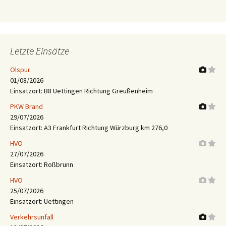
Letzte Einsätze
Ölspur
01/08/2026
Einsatzort: B8 Uettingen Richtung Greußenheim
PKW Brand
29/07/2026
Einsatzort: A3 Frankfurt Richtung Würzburg km 276,0
HVO
27/07/2026
Einsatzort: Roßbrunn
HVO
25/07/2026
Einsatzort: Uettingen
Verkehrsunfall