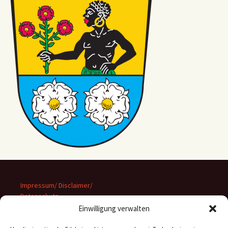
Impressum/ Disclaimer/
Datenschutz
Einwilligung verwalten