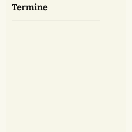
Termine