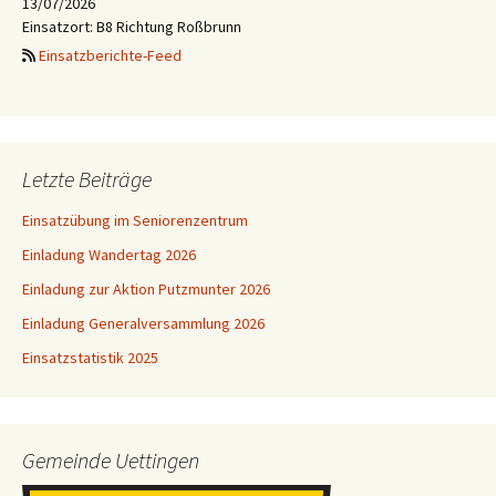
13/07/2026
Einsatzort: B8 Richtung Roßbrunn
Einsatzberichte-Feed
Letzte Beiträge
Einsatzübung im Seniorenzentrum
Einladung Wandertag 2026
Einladung zur Aktion Putzmunter 2026
Einladung Generalversammlung 2026
Einsatzstatistik 2025
Gemeinde Uettingen