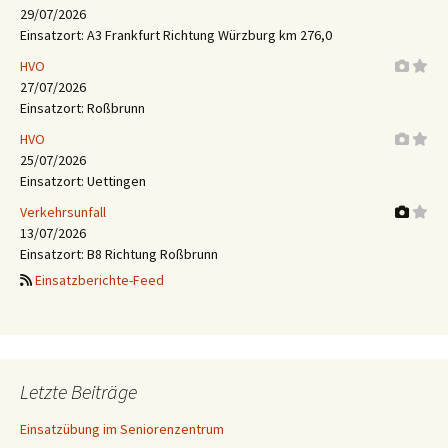
29/07/2026
Einsatzort: A3 Frankfurt Richtung Würzburg km 276,0
HVO
27/07/2026
Einsatzort: Roßbrunn
HVO
25/07/2026
Einsatzort: Uettingen
Verkehrsunfall
13/07/2026
Einsatzort: B8 Richtung Roßbrunn
Einsatzberichte-Feed
Letzte Beiträge
Einsatzübung im Seniorenzentrum