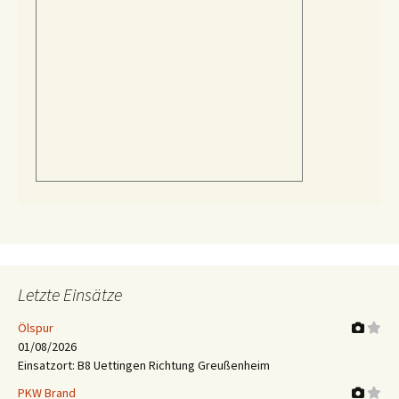
Letzte Einsätze
Ölspur
01/08/2026
Einsatzort: B8 Uettingen Richtung Greußenheim
PKW Brand