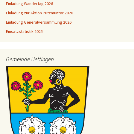
Einladung Wandertag 2026
Einladung zur Aktion Putzmunter 2026
Einladung Generalversammlung 2026
Einsatzstatistik 2025
Gemeinde Uettingen