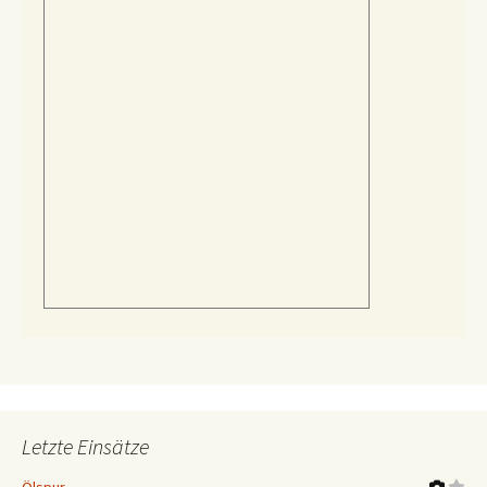
Letzte Einsätze