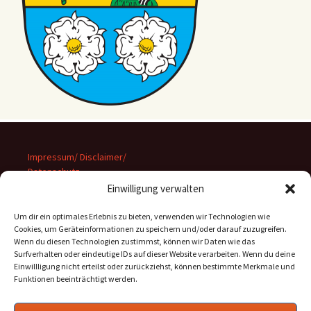
Impressum/ Disclaimer/
Datenschutz
Einwilligung verwalten
Um dir ein optimales Erlebnis zu bieten, verwenden wir Technologien wie
Cookies, um Geräteinformationen zu speichern und/oder darauf zuzugreifen.
Wenn du diesen Technologien zustimmst, können wir Daten wie das
Suchen
Surfverhalten oder eindeutige IDs auf dieser Website verarbeiten. Wenn du deine
nach:
Einwillligung nicht erteilst oder zurückziehst, können bestimmte Merkmale und
Funktionen beeinträchtigt werden.