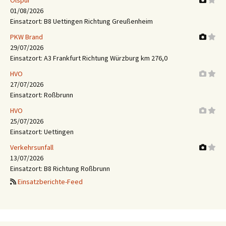
Ölspur
01/08/2026
Einsatzort: B8 Uettingen Richtung Greußenheim
PKW Brand
29/07/2026
Einsatzort: A3 Frankfurt Richtung Würzburg km 276,0
HVO
27/07/2026
Einsatzort: Roßbrunn
HVO
25/07/2026
Einsatzort: Uettingen
Verkehrsunfall
13/07/2026
Einsatzort: B8 Richtung Roßbrunn
Einsatzberichte-Feed