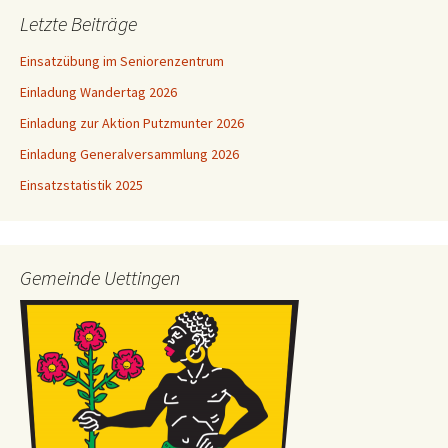
Letzte Beiträge
Einsatzübung im Seniorenzentrum
Einladung Wandertag 2026
Einladung zur Aktion Putzmunter 2026
Einladung Generalversammlung 2026
Einsatzstatistik 2025
Gemeinde Uettingen