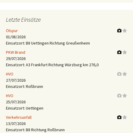
Letzte Einsätze
Ölspur
01/08/2026
Einsatzort: B8 Uettingen Richtung Greußenheim
PKW Brand
29/07/2026
Einsatzort: A3 Frankfurt Richtung Würzburg km 276,0
HVO
27/07/2026
Einsatzort: Roßbrunn
HVO
25/07/2026
Einsatzort: Uettingen
Verkehrsunfall
13/07/2026
Einsatzort: B8 Richtung Roßbrunn