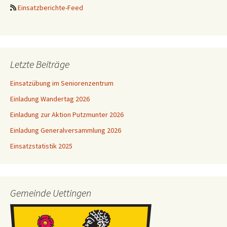
Einsatzberichte-Feed
Letzte Beiträge
Einsatzübung im Seniorenzentrum
Einladung Wandertag 2026
Einladung zur Aktion Putzmunter 2026
Einladung Generalversammlung 2026
Einsatzstatistik 2025
Gemeinde Uettingen