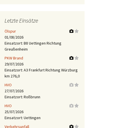
Letzte Einsätze
Ölspur
01/08/2026
Einsatzort: B8 Uettingen Richtung
Greußenheim
PKW Brand
29/07/2026
Einsatzort: A3 Frankfurt Richtung Würzburg
km 276,0
HVO
27/07/2026
Einsatzort: Roßbrunn
HVO
25/07/2026
Einsatzort: Uettingen
Verkehrsunfall