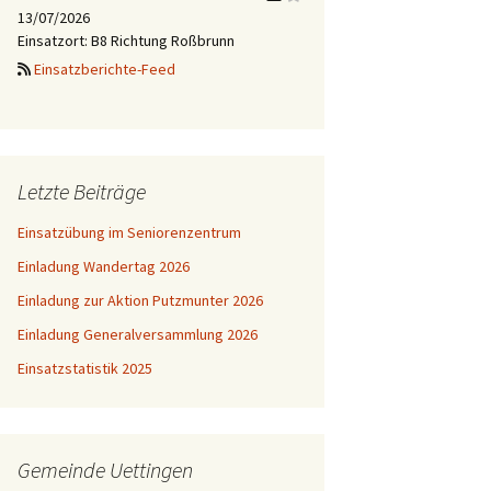
13/07/2026
Einsatzort: B8 Richtung Roßbrunn
Einsatzberichte-Feed
Letzte Beiträge
Einsatzübung im Seniorenzentrum
Einladung Wandertag 2026
Einladung zur Aktion Putzmunter 2026
Einladung Generalversammlung 2026
Einsatzstatistik 2025
Gemeinde Uettingen