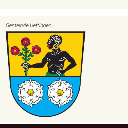
Gemeinde Uettingen