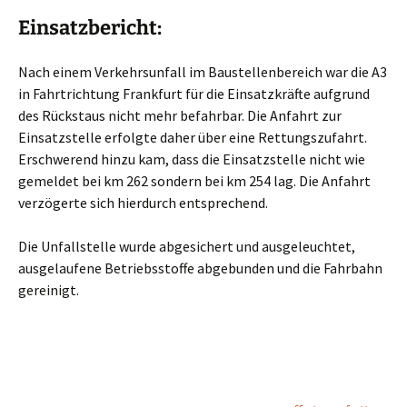
Einsatzbericht:
Nach einem Verkehrsunfall im Baustellenbereich war die A3
in Fahrtrichtung Frankfurt für die Einsatzkräfte aufgrund
des Rückstaus nicht mehr befahrbar. Die Anfahrt zur
Einsatzstelle erfolgte daher über eine Rettungszufahrt.
Erschwerend hinzu kam, dass die Einsatzstelle nicht wie
gemeldet bei km 262 sondern bei km 254 lag. Die Anfahrt
verzögerte sich hierdurch entsprechend.
Die Unfallstelle wurde abgesichert und ausgeleuchtet,
ausgelaufene Betriebsstoffe abgebunden und die Fahrbahn
gereinigt.