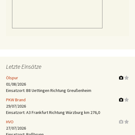
Letzte Einsätze
Ölspur
01/08/2026
Einsatzort: B8 Uettingen Richtung Greußenheim
PKW Brand
29/07/2026
Einsatzort: A3 Frankfurt Richtung Würzburg km 276,0
HVO
27/07/2026
Einsatzort: Roßbrunn