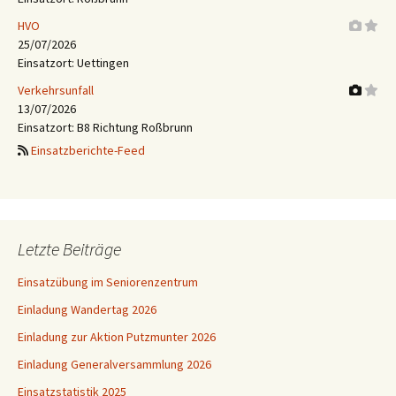
HVO
25/07/2026
Einsatzort: Uettingen
Verkehrsunfall
13/07/2026
Einsatzort: B8 Richtung Roßbrunn
Einsatzberichte-Feed
Letzte Beiträge
Einsatzübung im Seniorenzentrum
Einladung Wandertag 2026
Einladung zur Aktion Putzmunter 2026
Einladung Generalversammlung 2026
Einsatzstatistik 2025