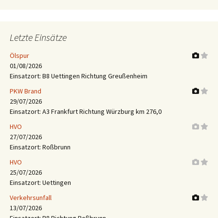
Letzte Einsätze
Ölspur
01/08/2026
Einsatzort: B8 Uettingen Richtung Greußenheim
PKW Brand
29/07/2026
Einsatzort: A3 Frankfurt Richtung Würzburg km 276,0
HVO
27/07/2026
Einsatzort: Roßbrunn
HVO
25/07/2026
Einsatzort: Uettingen
Verkehrsunfall
13/07/2026