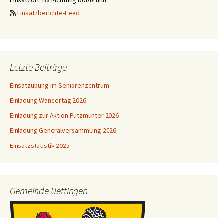
Einsatzort: B8 Richtung Roßbrunn
Einsatzberichte-Feed
Letzte Beiträge
Einsatzübung im Seniorenzentrum
Einladung Wandertag 2026
Einladung zur Aktion Putzmunter 2026
Einladung Generalversammlung 2026
Einsatzstatistik 2025
Gemeinde Uettingen