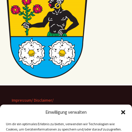
Impressum/ Disclaimer/
Datenschutz
Einwilligung verwalten
Um dir ein optimales Erlebnis zu bieten, verwenden wir Technologien wie
Cookies, um Geräteinformationen zu speichern und/oder darauf zuzugreifen.