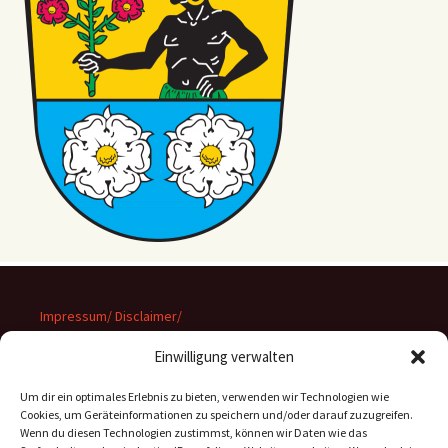
Impressum/ Disclaimer/
Datenschutz
Einwilligung verwalten
Um dir ein optimales Erlebnis zu bieten, verwenden wir Technologien wie
Cookies, um Geräteinformationen zu speichern und/oder darauf zuzugreifen.
Wenn du diesen Technologien zustimmst, können wir Daten wie das
Suchen