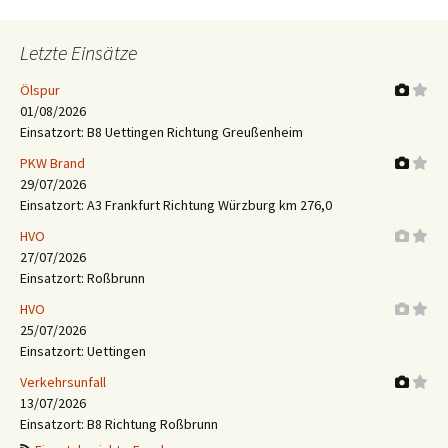
Letzte Einsätze
Ölspur
01/08/2026
Einsatzort: B8 Uettingen Richtung Greußenheim
PKW Brand
29/07/2026
Einsatzort: A3 Frankfurt Richtung Würzburg km 276,0
HVO
27/07/2026
Einsatzort: Roßbrunn
HVO
25/07/2026
Einsatzort: Uettingen
Verkehrsunfall
13/07/2026
Einsatzort: B8 Richtung Roßbrunn