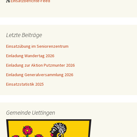
Einsatzberichte-Feed
Letzte Beiträge
Einsatzübung im Seniorenzentrum
Einladung Wandertag 2026
Einladung zur Aktion Putzmunter 2026
Einladung Generalversammlung 2026
Einsatzstatistik 2025
Gemeinde Uettingen