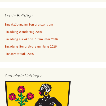
Letzte Beiträge
Einsatzübung im Seniorenzentrum
Einladung Wandertag 2026
Einladung zur Aktion Putzmunter 2026
Einladung Generalversammlung 2026
Einsatzstatistik 2025
Gemeinde Uettingen