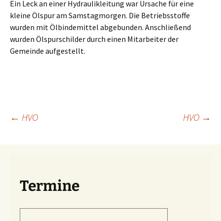
Ein Leck an einer Hydraulikleitung war Ursache für eine
kleine Ölspur am Samstagmorgen. Die Betriebsstoffe
wurden mit Ölbindemittel abgebunden. Anschließend
wurden Ölspurschilder durch einen Mitarbeiter der
Gemeinde aufgestellt.
Beitragsnavigation
←
HVO
HVO
→
Termine