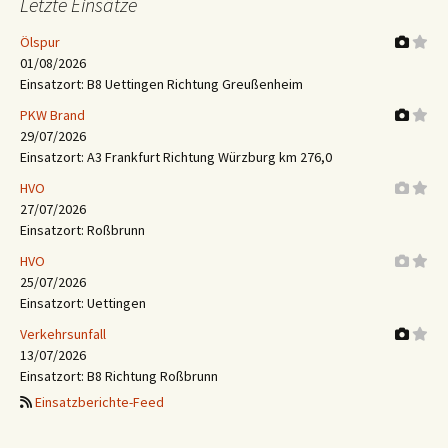
Letzte Einsätze
Ölspur
01/08/2026
Einsatzort: B8 Uettingen Richtung Greußenheim
PKW Brand
29/07/2026
Einsatzort: A3 Frankfurt Richtung Würzburg km 276,0
HVO
27/07/2026
Einsatzort: Roßbrunn
HVO
25/07/2026
Einsatzort: Uettingen
Verkehrsunfall
13/07/2026
Einsatzort: B8 Richtung Roßbrunn
Einsatzberichte-Feed