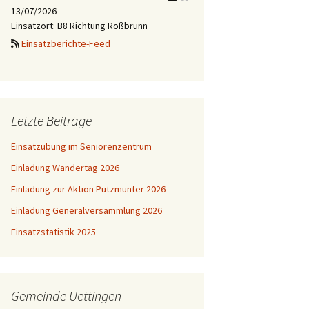
13/07/2026
Einsatzort: B8 Richtung Roßbrunn
Einsatzberichte-Feed
Letzte Beiträge
Einsatzübung im Seniorenzentrum
Einladung Wandertag 2026
Einladung zur Aktion Putzmunter 2026
Einladung Generalversammlung 2026
Einsatzstatistik 2025
Gemeinde Uettingen