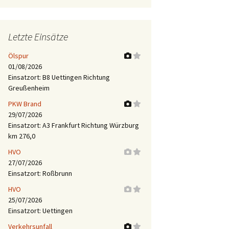
Letzte Einsätze
Ölspur
01/08/2026
Einsatzort: B8 Uettingen Richtung
Greußenheim
PKW Brand
29/07/2026
Einsatzort: A3 Frankfurt Richtung Würzburg
km 276,0
HVO
27/07/2026
Einsatzort: Roßbrunn
HVO
25/07/2026
Einsatzort: Uettingen
Verkehrsunfall