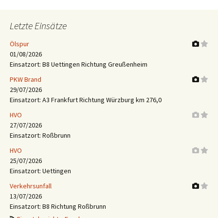
Letzte Einsätze
Ölspur
01/08/2026
Einsatzort: B8 Uettingen Richtung Greußenheim
PKW Brand
29/07/2026
Einsatzort: A3 Frankfurt Richtung Würzburg km 276,0
HVO
27/07/2026
Einsatzort: Roßbrunn
HVO
25/07/2026
Einsatzort: Uettingen
Verkehrsunfall
13/07/2026
Einsatzort: B8 Richtung Roßbrunn