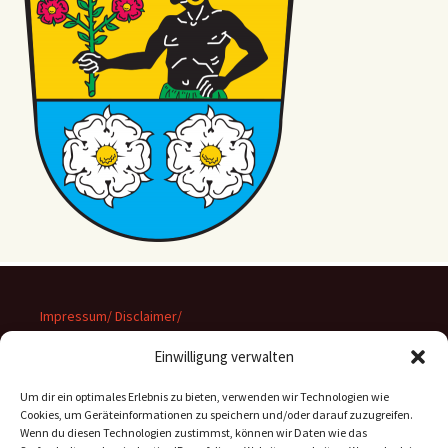
Impressum/ Disclaimer/
Datenschutz
Einwilligung verwalten
Um dir ein optimales Erlebnis zu bieten, verwenden wir Technologien wie
Cookies, um Geräteinformationen zu speichern und/oder darauf zuzugreifen.
Wenn du diesen Technologien zustimmst, können wir Daten wie das
Suchen