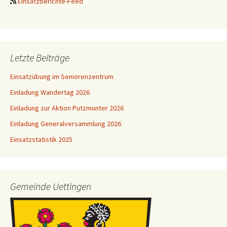
Einsatzberichte-Feed
Letzte Beiträge
Einsatzübung im Seniorenzentrum
Einladung Wandertag 2026
Einladung zur Aktion Putzmunter 2026
Einladung Generalversammlung 2026
Einsatzstatistik 2025
Gemeinde Uettingen