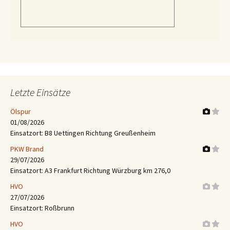
Letzte Einsätze
Ölspur
01/08/2026
Einsatzort: B8 Uettingen Richtung Greußenheim
PKW Brand
29/07/2026
Einsatzort: A3 Frankfurt Richtung Würzburg km 276,0
HVO
27/07/2026
Einsatzort: Roßbrunn
HVO