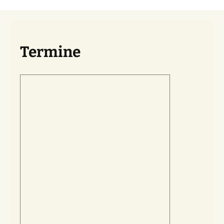
Termine