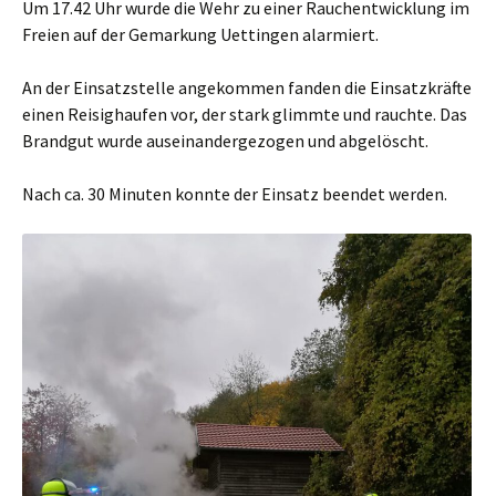
Um 17.42 Uhr wurde die Wehr zu einer Rauchentwicklung im
Freien auf der Gemarkung Uettingen alarmiert.
An der Einsatzstelle angekommen fanden die Einsatzkräfte
einen Reisighaufen vor, der stark glimmte und rauchte.
Das
Brandgut wurde auseinandergezogen und abgelöscht.
Nach ca. 30 Minuten konnte der Einsatz beendet werden.