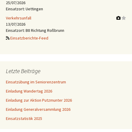
25/07/2026
Einsatzort: Uettingen
Verkehrsunfall
13/07/2026
Einsatzort: B8 Richtung Roßbrunn
Einsatzberichte-Feed
Letzte Beiträge
Einsatzübung im Seniorenzentrum
Einladung Wandertag 2026
Einladung zur Aktion Putzmunter 2026
Einladung Generalversammlung 2026
Einsatzstatistik 2025