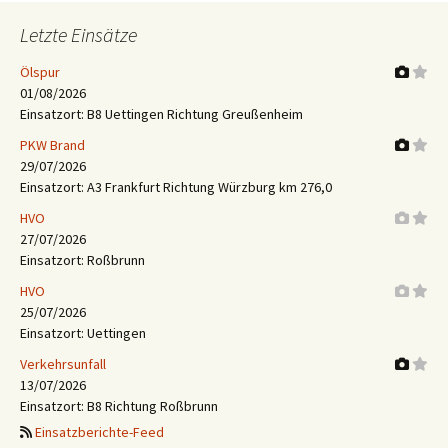
Letzte Einsätze
Ölspur
01/08/2026
Einsatzort: B8 Uettingen Richtung Greußenheim
PKW Brand
29/07/2026
Einsatzort: A3 Frankfurt Richtung Würzburg km 276,0
HVO
27/07/2026
Einsatzort: Roßbrunn
HVO
25/07/2026
Einsatzort: Uettingen
Verkehrsunfall
13/07/2026
Einsatzort: B8 Richtung Roßbrunn
Einsatzberichte-Feed