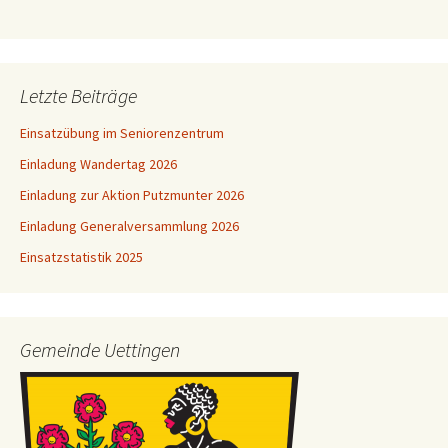
Letzte Beiträge
Einsatzübung im Seniorenzentrum
Einladung Wandertag 2026
Einladung zur Aktion Putzmunter 2026
Einladung Generalversammlung 2026
Einsatzstatistik 2025
Gemeinde Uettingen