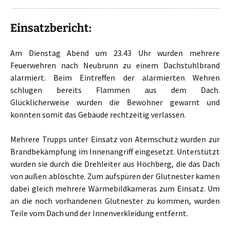
Einsatzbericht:
Am Dienstag Abend um 23.43 Uhr wurden mehrere
Feuerwehren nach Neubrunn zu einem Dachstuhlbrand
alarmiert. Beim Eintreffen der alarmierten Wehren
schlugen bereits Flammen aus dem Dach.
Glücklicherweise wurden die Bewohner gewarnt und
konnten somit das Gebäude rechtzeitig verlassen.
Mehrere Trupps unter Einsatz von Atemschutz wurden zur
Brandbekämpfung im Innenangriff eingesetzt. Unterstützt
wurden sie durch die Drehleiter aus Höchberg, die das Dach
von außen ablöschte. Zum aufspüren der Glutnester kamen
dabei gleich mehrere Wärmebildkameras zum Einsatz. Um
an die noch vorhandenen Glutnester zu kommen, wurden
Teile vom Dach und der Innenverkleidung entfernt.