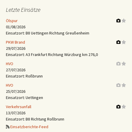
Letzte Einsätze
Ölspur
01/08/2026
Einsatzort: B8 Uettingen Richtung Greußenheim
PKW Brand
29/07/2026
Einsatzort: A3 Frankfurt Richtung Würzburg km 276,0
HVO
27/07/2026
Einsatzort: Roßbrunn
HVO
25/07/2026
Einsatzort: Uettingen
Verkehrsunfall
13/07/2026
Einsatzort: B8 Richtung Roßbrunn
Einsatzberichte-Feed