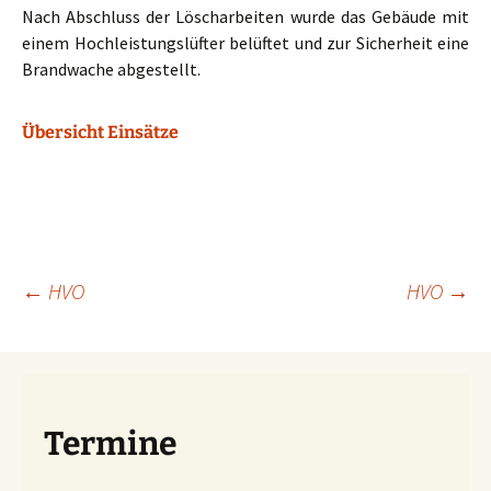
Nach Abschluss der Löscharbeiten wurde das Gebäude mit
einem Hochleistungslüfter belüftet und zur Sicherheit eine
Brandwache abgestellt.
Übersicht Einsätze
Beitragsnavigation
←
HVO
HVO
→
Termine