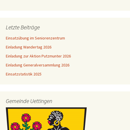
Letzte Beiträge
Einsatzübung im Seniorenzentrum
Einladung Wandertag 2026
Einladung zur Aktion Putzmunter 2026
Einladung Generalversammlung 2026
Einsatzstatistik 2025
Gemeinde Uettingen