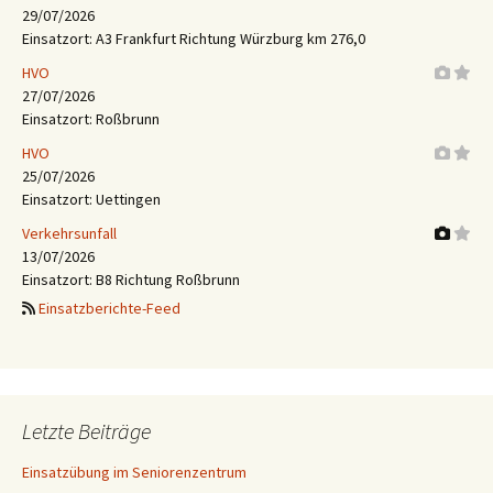
29/07/2026
Einsatzort: A3 Frankfurt Richtung Würzburg km 276,0
HVO
27/07/2026
Einsatzort: Roßbrunn
HVO
25/07/2026
Einsatzort: Uettingen
Verkehrsunfall
13/07/2026
Einsatzort: B8 Richtung Roßbrunn
Einsatzberichte-Feed
Letzte Beiträge
Einsatzübung im Seniorenzentrum