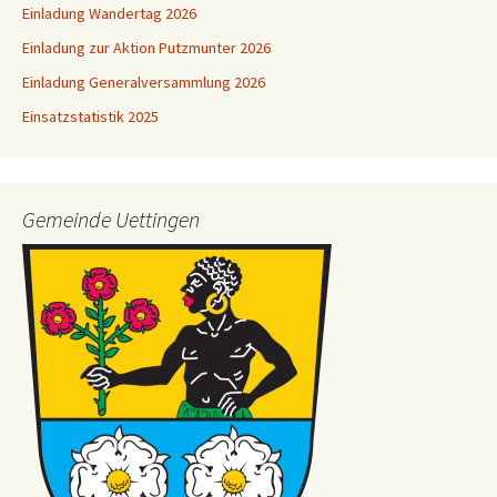
Einladung Wandertag 2026
Einladung zur Aktion Putzmunter 2026
Einladung Generalversammlung 2026
Einsatzstatistik 2025
Gemeinde Uettingen