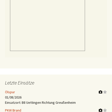
Letzte Einsätze
Ölspur
01/08/2026
Einsatzort: B8 Uettingen Richtung Greußenheim
PKW Brand