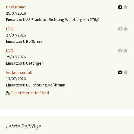
PKW Brand
29/07/2026
Einsatzort: A3 Frankfurt Richtung Würzburg km 276,0
HVO
27/07/2026
Einsatzort: Roßbrunn
HVO
25/07/2026
Einsatzort: Uettingen
Verkehrsunfall
13/07/2026
Einsatzort: B8 Richtung Roßbrunn
Einsatzberichte-Feed
Letzte Beiträge