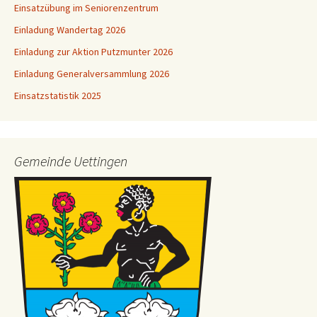
Einsatzübung im Seniorenzentrum
Einladung Wandertag 2026
Einladung zur Aktion Putzmunter 2026
Einladung Generalversammlung 2026
Einsatzstatistik 2025
Gemeinde Uettingen