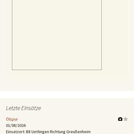
Letzte Einsätze
Ölspur
01/08/2026
Einsatzort: B8 Uettingen Richtung Greußenheim