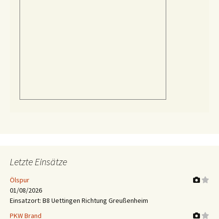
Letzte Einsätze
Ölspur
01/08/2026
Einsatzort: B8 Uettingen Richtung Greußenheim
PKW Brand