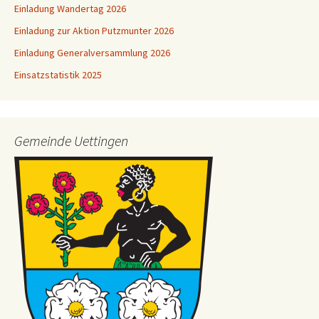
Einladung Wandertag 2026
Einladung zur Aktion Putzmunter 2026
Einladung Generalversammlung 2026
Einsatzstatistik 2025
Gemeinde Uettingen