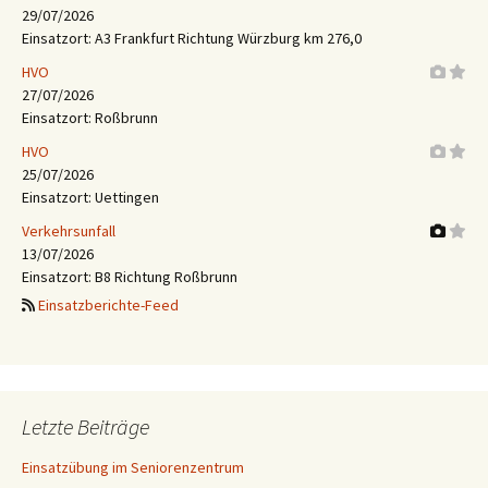
29/07/2026
Einsatzort: A3 Frankfurt Richtung Würzburg km 276,0
HVO
27/07/2026
Einsatzort: Roßbrunn
HVO
25/07/2026
Einsatzort: Uettingen
Verkehrsunfall
13/07/2026
Einsatzort: B8 Richtung Roßbrunn
Einsatzberichte-Feed
Letzte Beiträge
Einsatzübung im Seniorenzentrum