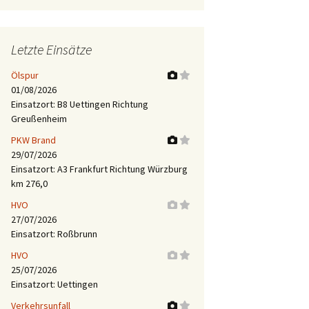
Letzte Einsätze
Ölspur
01/08/2026
Einsatzort: B8 Uettingen Richtung
Greußenheim
PKW Brand
29/07/2026
Einsatzort: A3 Frankfurt Richtung Würzburg
km 276,0
HVO
27/07/2026
Einsatzort: Roßbrunn
HVO
25/07/2026
Einsatzort: Uettingen
Verkehrsunfall