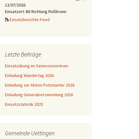
13/07/2026
Einsatzort: B8 Richtung Roßbrunn
Einsatzberichte-Feed
Letzte Beiträge
Einsatzübung im Seniorenzentrum
Einladung Wandertag 2026
Einladung zur Aktion Putzmunter 2026
Einladung Generalversammlung 2026
Einsatzstatistik 2025
Gemeinde Uettingen