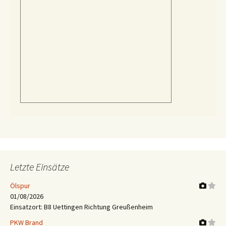
Letzte Einsätze
Ölspur
01/08/2026
Einsatzort: B8 Uettingen Richtung Greußenheim
PKW Brand