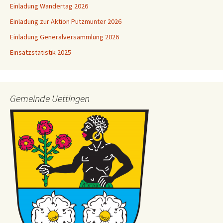
Einladung Wandertag 2026
Einladung zur Aktion Putzmunter 2026
Einladung Generalversammlung 2026
Einsatzstatistik 2025
Gemeinde Uettingen