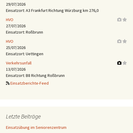
29/07/2026
Einsatzort: A3 Frankfurt Richtung Würzburg km 276,0
HVO
27/07/2026
Einsatzort: Roßbrunn
HVO
25/07/2026
Einsatzort: Uettingen
Verkehrsunfall
13/07/2026
Einsatzort: B8 Richtung Roßbrunn
Einsatzberichte-Feed
Letzte Beiträge
Einsatzübung im Seniorenzentrum