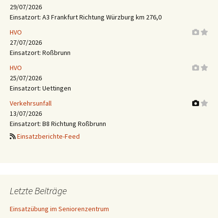
29/07/2026
Einsatzort: A3 Frankfurt Richtung Würzburg km 276,0
HVO
27/07/2026
Einsatzort: Roßbrunn
HVO
25/07/2026
Einsatzort: Uettingen
Verkehrsunfall
13/07/2026
Einsatzort: B8 Richtung Roßbrunn
Einsatzberichte-Feed
Letzte Beiträge
Einsatzübung im Seniorenzentrum