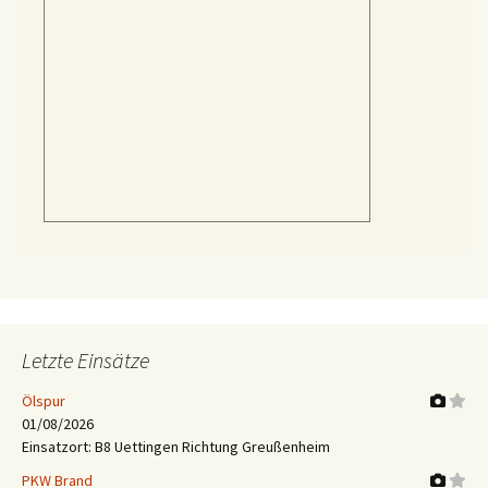
Letzte Einsätze
Ölspur
01/08/2026
Einsatzort: B8 Uettingen Richtung Greußenheim
PKW Brand