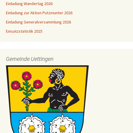
Einladung Wandertag 2026
Einladung zur Aktion Putzmunter 2026
Einladung Generalversammlung 2026
Einsatzstatistik 2025
Gemeinde Uettingen