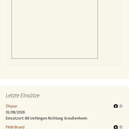
Letzte Einsätze
Ölspur
01/08/2026
Einsatzort: B8 Uettingen Richtung Greußenheim
PKW Brand