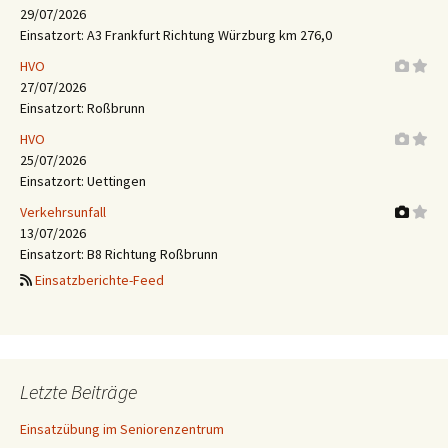
29/07/2026
Einsatzort: A3 Frankfurt Richtung Würzburg km 276,0
HVO
27/07/2026
Einsatzort: Roßbrunn
HVO
25/07/2026
Einsatzort: Uettingen
Verkehrsunfall
13/07/2026
Einsatzort: B8 Richtung Roßbrunn
Einsatzberichte-Feed
Letzte Beiträge
Einsatzübung im Seniorenzentrum