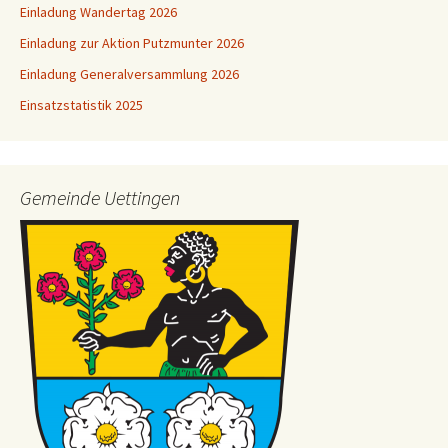
Einladung Wandertag 2026
Einladung zur Aktion Putzmunter 2026
Einladung Generalversammlung 2026
Einsatzstatistik 2025
Gemeinde Uettingen