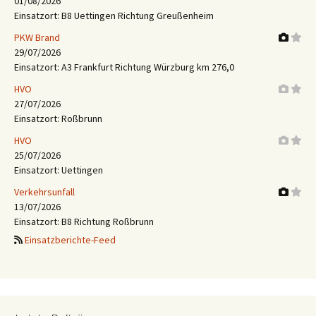
01/08/2026
Einsatzort: B8 Uettingen Richtung Greußenheim
PKW Brand
29/07/2026
Einsatzort: A3 Frankfurt Richtung Würzburg km 276,0
HVO
27/07/2026
Einsatzort: Roßbrunn
HVO
25/07/2026
Einsatzort: Uettingen
Verkehrsunfall
13/07/2026
Einsatzort: B8 Richtung Roßbrunn
Einsatzberichte-Feed