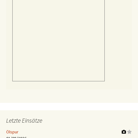
Letzte Einsätze
Ölspur