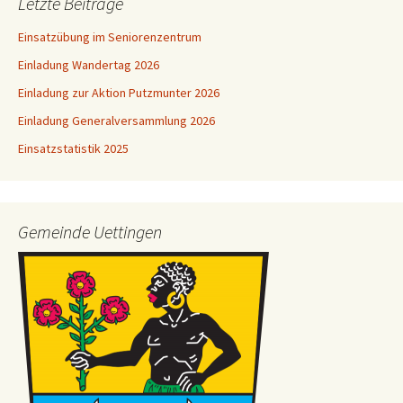
Letzte Beiträge
Einsatzübung im Seniorenzentrum
Einladung Wandertag 2026
Einladung zur Aktion Putzmunter 2026
Einladung Generalversammlung 2026
Einsatzstatistik 2025
Gemeinde Uettingen