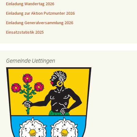
Einladung Wandertag 2026
Einladung zur Aktion Putzmunter 2026
Einladung Generalversammlung 2026
Einsatzstatistik 2025
Gemeinde Uettingen