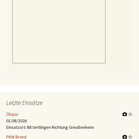
Letzte Einsätze
Ölspur
01/08/2026
Einsatzort: B8 Uettingen Richtung Greußenheim
PKW Brand