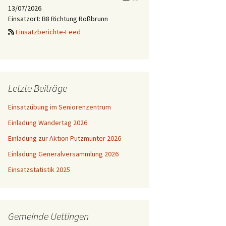
13/07/2026
Einsatzort: B8 Richtung Roßbrunn
Einsatzberichte-Feed
Letzte Beiträge
Einsatzübung im Seniorenzentrum
Einladung Wandertag 2026
Einladung zur Aktion Putzmunter 2026
Einladung Generalversammlung 2026
Einsatzstatistik 2025
Gemeinde Uettingen