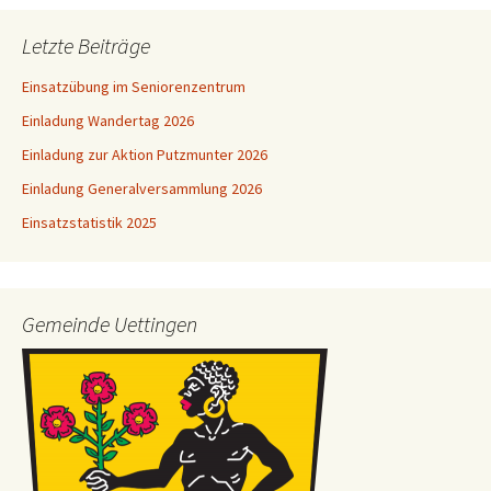
Letzte Beiträge
Einsatzübung im Seniorenzentrum
Einladung Wandertag 2026
Einladung zur Aktion Putzmunter 2026
Einladung Generalversammlung 2026
Einsatzstatistik 2025
Gemeinde Uettingen