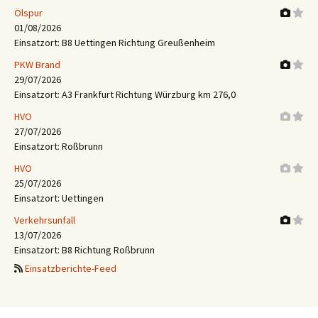
Ölspur
01/08/2026
Einsatzort: B8 Uettingen Richtung Greußenheim
PKW Brand
29/07/2026
Einsatzort: A3 Frankfurt Richtung Würzburg km 276,0
HVO
27/07/2026
Einsatzort: Roßbrunn
HVO
25/07/2026
Einsatzort: Uettingen
Verkehrsunfall
13/07/2026
Einsatzort: B8 Richtung Roßbrunn
Einsatzberichte-Feed