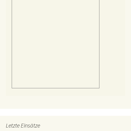
Letzte Einsätze