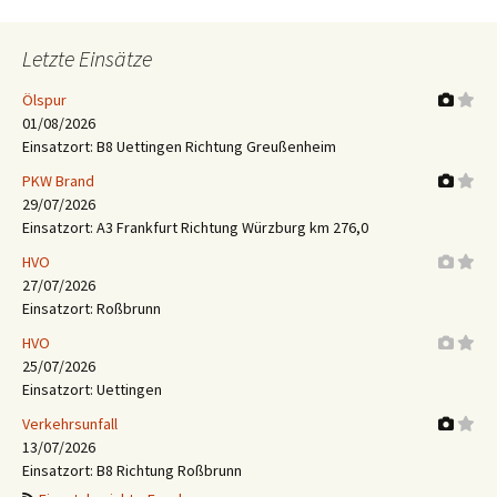
Letzte Einsätze
Ölspur
01/08/2026
Einsatzort: B8 Uettingen Richtung Greußenheim
PKW Brand
29/07/2026
Einsatzort: A3 Frankfurt Richtung Würzburg km 276,0
HVO
27/07/2026
Einsatzort: Roßbrunn
HVO
25/07/2026
Einsatzort: Uettingen
Verkehrsunfall
13/07/2026
Einsatzort: B8 Richtung Roßbrunn