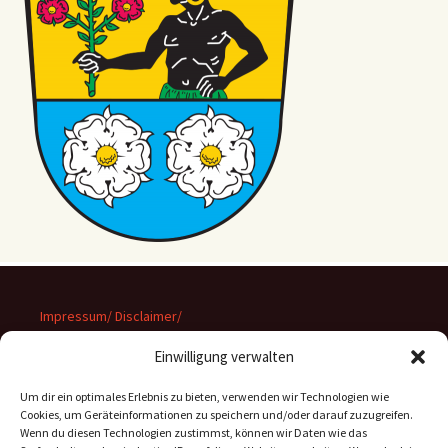
Impressum/ Disclaimer/
Datenschutz
Einwilligung verwalten
Um dir ein optimales Erlebnis zu bieten, verwenden wir Technologien wie
Cookies, um Geräteinformationen zu speichern und/oder darauf zuzugreifen.
Wenn du diesen Technologien zustimmst, können wir Daten wie das
Suchen