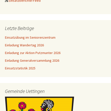
Einsatzberichte-Feed
Letzte Beiträge
Einsatzübung im Seniorenzentrum
Einladung Wandertag 2026
Einladung zur Aktion Putzmunter 2026
Einladung Generalversammlung 2026
Einsatzstatistik 2025
Gemeinde Uettingen