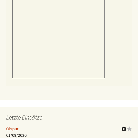
Letzte Einsätze
Ölspur
01/08/2026