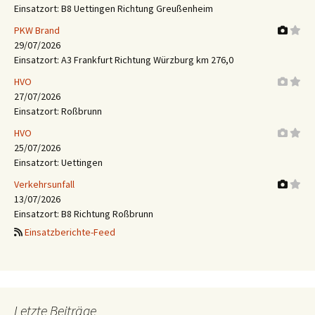
Einsatzort: B8 Uettingen Richtung Greußenheim
PKW Brand
29/07/2026
Einsatzort: A3 Frankfurt Richtung Würzburg km 276,0
HVO
27/07/2026
Einsatzort: Roßbrunn
HVO
25/07/2026
Einsatzort: Uettingen
Verkehrsunfall
13/07/2026
Einsatzort: B8 Richtung Roßbrunn
Einsatzberichte-Feed
Letzte Beiträge