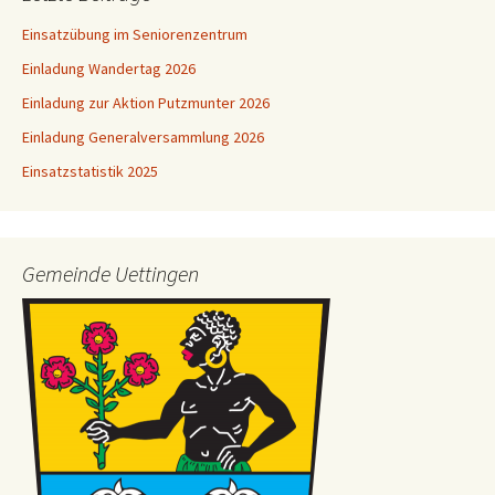
Einsatzübung im Seniorenzentrum
Einladung Wandertag 2026
Einladung zur Aktion Putzmunter 2026
Einladung Generalversammlung 2026
Einsatzstatistik 2025
Gemeinde Uettingen