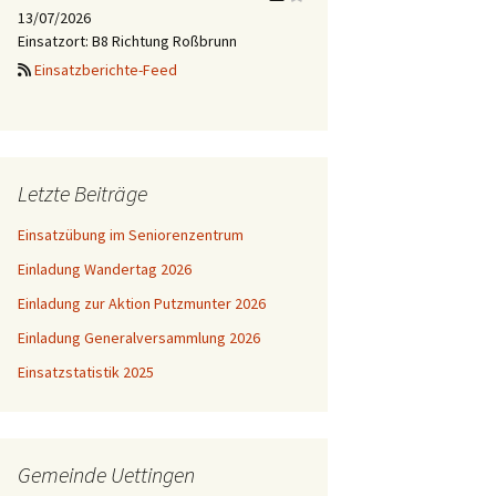
13/07/2026
Einsatzort: B8 Richtung Roßbrunn
Einsatzberichte-Feed
Letzte Beiträge
Einsatzübung im Seniorenzentrum
Einladung Wandertag 2026
Einladung zur Aktion Putzmunter 2026
Einladung Generalversammlung 2026
Einsatzstatistik 2025
Gemeinde Uettingen