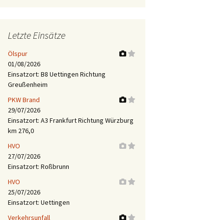
Letzte Einsätze
Ölspur
01/08/2026
Einsatzort: B8 Uettingen Richtung
Greußenheim
PKW Brand
29/07/2026
Einsatzort: A3 Frankfurt Richtung Würzburg
km 276,0
HVO
27/07/2026
Einsatzort: Roßbrunn
HVO
25/07/2026
Einsatzort: Uettingen
Verkehrsunfall