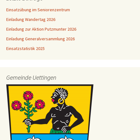
Einsatzübung im Seniorenzentrum
Einladung Wandertag 2026
Einladung zur Aktion Putzmunter 2026
Einladung Generalversammlung 2026
Einsatzstatistik 2025
Gemeinde Uettingen