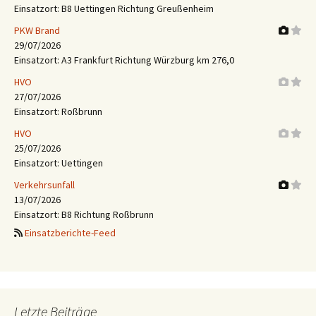
Einsatzort: B8 Uettingen Richtung Greußenheim
PKW Brand
29/07/2026
Einsatzort: A3 Frankfurt Richtung Würzburg km 276,0
HVO
27/07/2026
Einsatzort: Roßbrunn
HVO
25/07/2026
Einsatzort: Uettingen
Verkehrsunfall
13/07/2026
Einsatzort: B8 Richtung Roßbrunn
Einsatzberichte-Feed
Letzte Beiträge