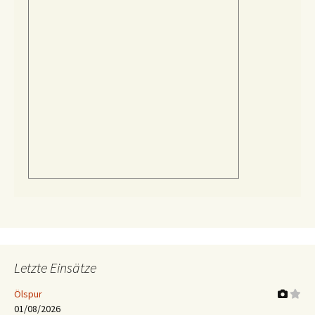
Letzte Einsätze
Ölspur
01/08/2026