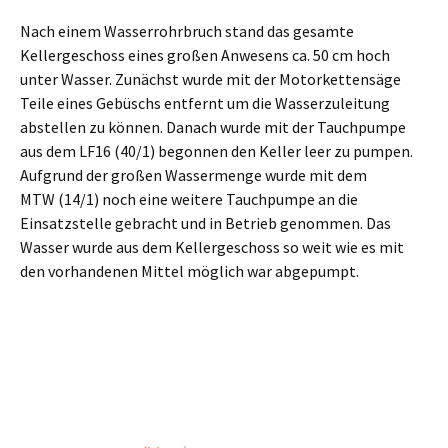
Nach einem Wasserrohrbruch stand das gesamte
Kellergeschoss eines großen Anwesens ca. 50 cm hoch
unter Wasser. Zunächst wurde mit der Motorkettensäge
Teile eines Gebüschs entfernt um die Wasserzuleitung
abstellen zu können. Danach wurde mit der Tauchpumpe
aus dem LF16 (40/1) begonnen den Keller leer zu pumpen.
Aufgrund der großen Wassermenge wurde mit dem
MTW (14/1) noch eine weitere Tauchpumpe an die
Einsatzstelle gebracht und in Betrieb genommen. Das
Wasser wurde aus dem Kellergeschoss so weit wie es mit
den vorhandenen Mittel möglich war abgepumpt.