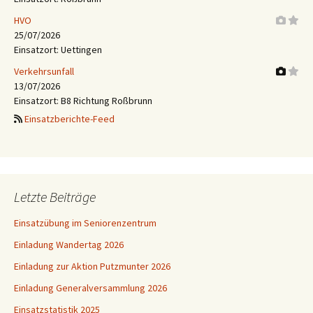
HVO
25/07/2026
Einsatzort: Uettingen
Verkehrsunfall
13/07/2026
Einsatzort: B8 Richtung Roßbrunn
Einsatzberichte-Feed
Letzte Beiträge
Einsatzübung im Seniorenzentrum
Einladung Wandertag 2026
Einladung zur Aktion Putzmunter 2026
Einladung Generalversammlung 2026
Einsatzstatistik 2025