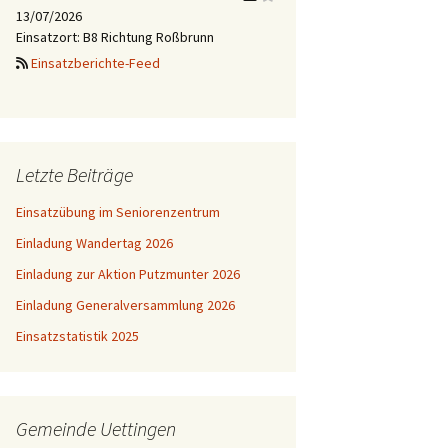
13/07/2026
Einsatzort: B8 Richtung Roßbrunn
Einsatzberichte-Feed
Letzte Beiträge
Einsatzübung im Seniorenzentrum
Einladung Wandertag 2026
Einladung zur Aktion Putzmunter 2026
Einladung Generalversammlung 2026
Einsatzstatistik 2025
Gemeinde Uettingen