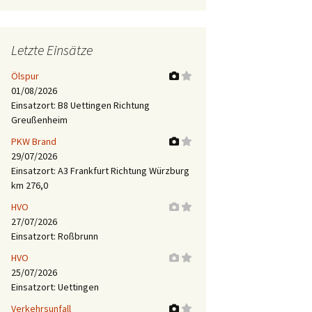
Letzte Einsätze
Ölspur
01/08/2026
Einsatzort: B8 Uettingen Richtung
Greußenheim
PKW Brand
29/07/2026
Einsatzort: A3 Frankfurt Richtung Würzburg
km 276,0
HVO
27/07/2026
Einsatzort: Roßbrunn
HVO
25/07/2026
Einsatzort: Uettingen
Verkehrsunfall