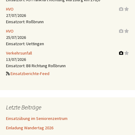
HVO
27/07/2026
Einsatzort: Roßbrunn
HVO
25/07/2026
Einsatzort: Uettingen
Verkehrsunfall
13/07/2026
Einsatzort: B8 Richtung Roßbrunn
Einsatzberichte-Feed
Letzte Beiträge
Einsatzübung im Seniorenzentrum
Einladung Wandertag 2026