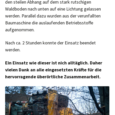
den steilen Abhang auf dem stark rutschigen
Waldboden nach unten auf eine Lichtung gelassen
werden.
Parallel dazu wurden aus der verunfallten
Baumaschine die auslaufenden Betriebsstoffe
aufgenommen.
Nach ca. 2 Stunden konnte der Einsatz beendet
werden.
Ein Einsatz wie dieser ist nich alltäglich. Daher
vielen Dank an alle eingesetzten Kräfte für die
hervorragende überörtliche Zusammenarbeit.