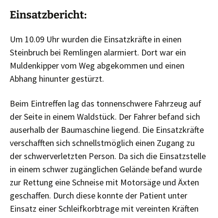
Einsatzbericht:
Um 10.09 Uhr wurden die Einsatzkräfte in einen
Steinbruch bei Remlingen alarmiert.
Dort war ein
Muldenkipper vom Weg abgekommen und einen
Abhang hinunter gestürzt.
Beim Eintreffen lag das tonnenschwere Fahrzeug auf
der Seite in einem Waldstück.
Der Fahrer befand sich
auserhalb der Baumaschine liegend.
Die Einsatzkräfte
verschafften sich schnellstmöglich einen Zugang zu
der schwerverletzten Person.
Da sich die Einsatzstelle
in einem schwer zugänglichen Gelände befand wurde
zur Rettung eine Schneise mit Motorsäge und Äxten
geschaffen.
Durch diese konnte der Patient unter
Einsatz einer Schleifkorbtrage mit vereinten Kräften