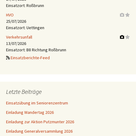
Einsatzort: Roßbrunn
HVO
25/07/2026
Einsatzort: Uettingen
Verkehrsunfall
13/07/2026
Einsatzort: B8 Richtung Roßbrunn
Einsatzberichte-Feed
Letzte Beiträge
Einsatzübung im Seniorenzentrum
Einladung Wandertag 2026
Einladung zur Aktion Putzmunter 2026
Einladung Generalversammlung 2026