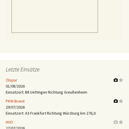
Letzte Einsätze
Ölspur
01/08/2026
Einsatzort: B8 Uettingen Richtung Greußenheim
PKW Brand
29/07/2026
Einsatzort: A3 Frankfurt Richtung Würzburg km 276,0
HVO
27/07/2026