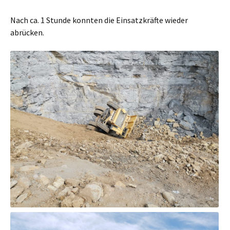
Nach ca. 1 Stunde konnten die Einsatzkräfte wieder
abrücken.