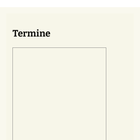
Termine