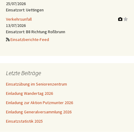
25/07/2026
Einsatzort: Uettingen
Verkehrsunfall
13/07/2026
Einsatzort: B8 Richtung Roßbrunn
Einsatzberichte-Feed
Letzte Beiträge
Einsatzübung im Seniorenzentrum
Einladung Wandertag 2026
Einladung zur Aktion Putzmunter 2026
Einladung Generalversammlung 2026
Einsatzstatistik 2025