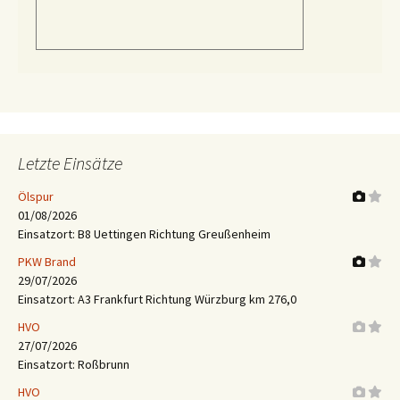
Letzte Einsätze
Ölspur
01/08/2026
Einsatzort: B8 Uettingen Richtung Greußenheim
PKW Brand
29/07/2026
Einsatzort: A3 Frankfurt Richtung Würzburg km 276,0
HVO
27/07/2026
Einsatzort: Roßbrunn
HVO