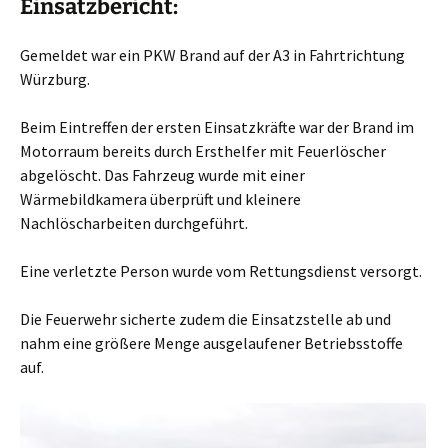
Einsatzbericht:
Gemeldet war ein PKW Brand auf der A3 in Fahrtrichtung
Würzburg.
Beim Eintreffen der ersten Einsatzkräfte war der Brand im
Motorraum bereits durch Ersthelfer mit Feuerlöscher
abgelöscht. Das Fahrzeug wurde mit einer
Wärmebildkamera überprüft und kleinere
Nachlöscharbeiten durchgeführt.
Eine verletzte Person wurde vom Rettungsdienst versorgt.
Die Feuerwehr sicherte zudem die Einsatzstelle ab und
nahm eine größere Menge ausgelaufener Betriebsstoffe
auf.