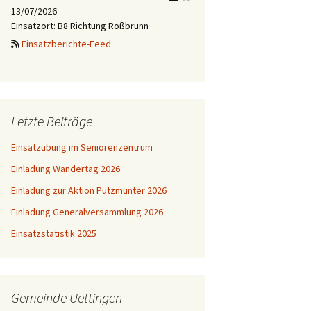
13/07/2026
Einsatzort: B8 Richtung Roßbrunn
Einsatzberichte-Feed
Letzte Beiträge
Einsatzübung im Seniorenzentrum
Einladung Wandertag 2026
Einladung zur Aktion Putzmunter 2026
Einladung Generalversammlung 2026
Einsatzstatistik 2025
Gemeinde Uettingen