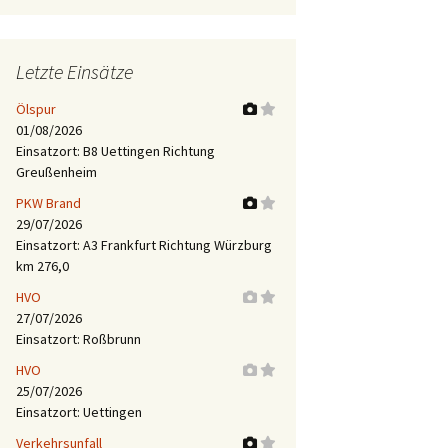
Letzte Einsätze
Ölspur
01/08/2026
Einsatzort: B8 Uettingen Richtung
Greußenheim
PKW Brand
29/07/2026
Einsatzort: A3 Frankfurt Richtung Würzburg
km 276,0
HVO
27/07/2026
Einsatzort: Roßbrunn
HVO
25/07/2026
Einsatzort: Uettingen
Verkehrsunfall