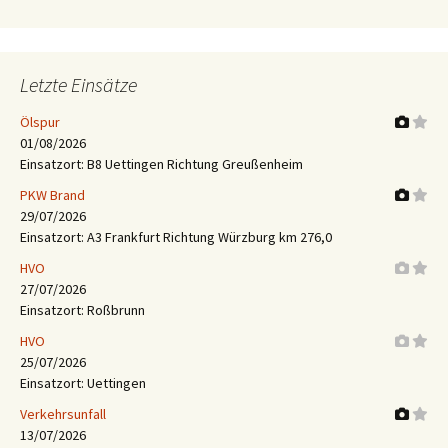
Letzte Einsätze
Ölspur
01/08/2026
Einsatzort: B8 Uettingen Richtung Greußenheim
PKW Brand
29/07/2026
Einsatzort: A3 Frankfurt Richtung Würzburg km 276,0
HVO
27/07/2026
Einsatzort: Roßbrunn
HVO
25/07/2026
Einsatzort: Uettingen
Verkehrsunfall
13/07/2026