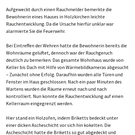
Aufgeweckt durch einen Rauchmelder bemerkte die
Bewohnerin eines Hauses in Holzkirchen leichte
Rauchentwicklung. Da die Ursache hierfür unklar war
alarmierte Sie die Feuerwehr.
Bei Eintreffen der Wehren hatte die Bewohnerin bereits die
Wohnräume gelüftet, dennoch war der Rauchgeruch
deutlich zu bemerken. Das gesamte Wohnhaus wurde von
Keller bis Dach mit Hilfe von Wärmebildkameras abgesucht
– Zunächst ohne Erfolg. Daraufhin wurden alle Türen und
Fenster im Haus geschlossen. Nach ein paar Minuten des
Wartens wurden die Räume erneut nach und nach
kontrolliert. Nun konnte die Rauchentwicklung auf einen
Kellerraum eingegrenzt werden.
Hier stand ein Holzofen, indem Briketts bedeckt unter
einer dicken Ascheschicht vor sich hin kokelten. Die
Ascheschicht hatte die Briketts so gut abgedeckt und