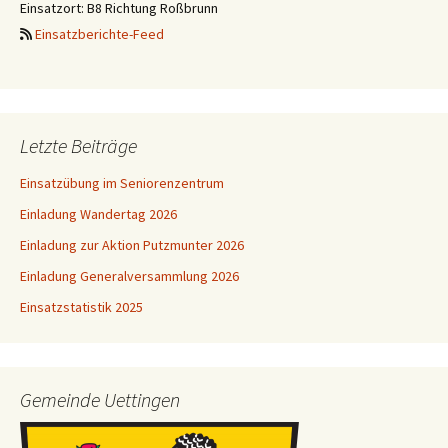
Einsatzort: B8 Richtung Roßbrunn
Einsatzberichte-Feed
Letzte Beiträge
Einsatzübung im Seniorenzentrum
Einladung Wandertag 2026
Einladung zur Aktion Putzmunter 2026
Einladung Generalversammlung 2026
Einsatzstatistik 2025
Gemeinde Uettingen